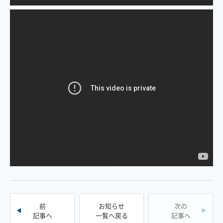
前
お知らせ
次の
記事へ
一覧へ戻る
記事へ