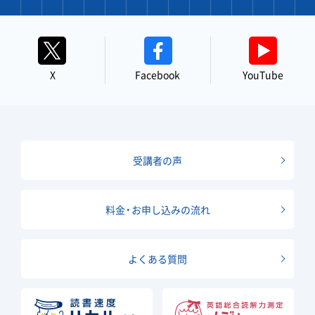
X
Facebook
YouTube
受講者の声
料金・お申し込みの流れ
よくある質問