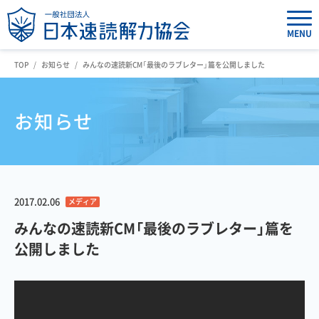
MENU
TOP
お知らせ
みんなの速読新CM「最後のラブレター」篇を公開しました
お知らせ
2017.02.06
メディア
みんなの速読新CM「最後のラブレター」篇を
公開しました