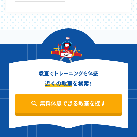
教室でトレーニングを体感
近くの教室
を検索！
無料体験できる教室を探す