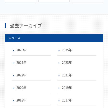
過去アーカイブ
ニュース
2026年
2025年
2024年
2023年
2022年
2021年
2020年
2019年
2018年
2017年