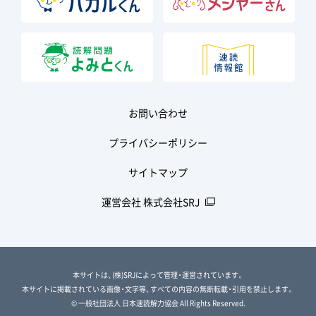
お問い合わせ
プライバシーポリシー
サイトマップ
運営会社 株式会社SRJ
本サイトは、(株)SRJによって管理・運営されています。
本サイトに掲載されている画像・文字等、すべての内容の無断転載・引用を禁止します。
© 一般社団法人 日本速読解力協会 All Rights Reserved.