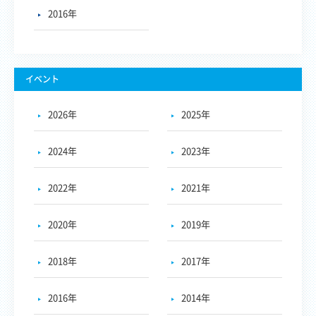
2016年
イベント
2026年
2025年
2024年
2023年
2022年
2021年
2020年
2019年
2018年
2017年
2016年
2014年