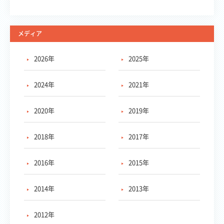
メディア
2026年
2025年
2024年
2021年
2020年
2019年
2018年
2017年
2016年
2015年
2014年
2013年
2012年