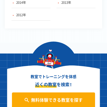
2014年
2013年
2012年
教室でトレーニングを体感
近くの教室
を検索！
無料体験できる教室を探す