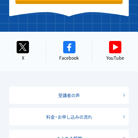
X
Facebook
YouTube
受講者の声
料金・お申し込みの流れ