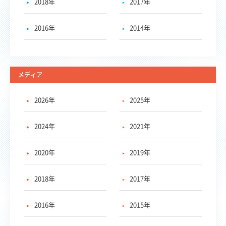
2018年
2017年
2016年
2014年
メディア
2026年
2025年
2024年
2021年
2020年
2019年
2018年
2017年
2016年
2015年