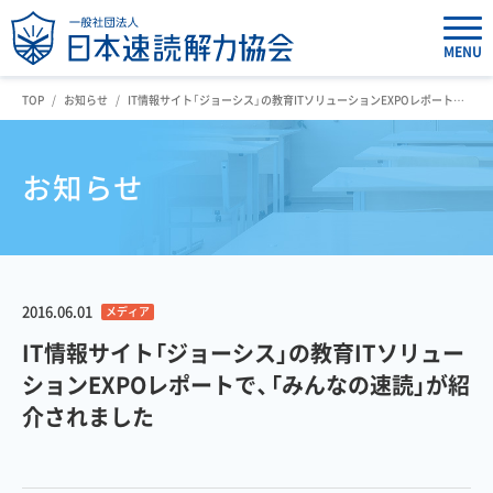
MENU
TOP
お知らせ
IT情報サイト「ジョーシス」の教育ITソリューションEXPOレポートで、「みんなの速読」が紹介されました
お知らせ
2016.06.01
メディア
IT情報サイト「ジョーシス」の教育ITソリュー
ションEXPOレポートで、「みんなの速読」が紹
介されました