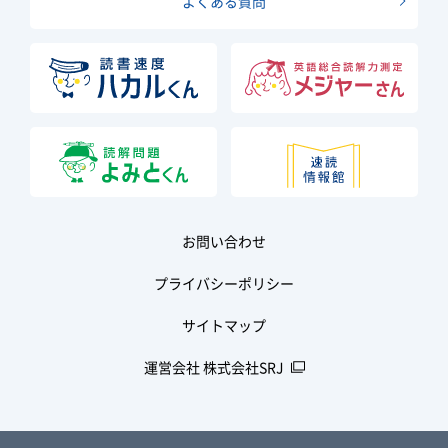
よくある質問
お問い合わせ
プライバシーポリシー
サイトマップ
運営会社 株式会社SRJ