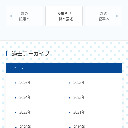
前の
お知らせ
次の
記事へ
一覧へ戻る
記事へ
過去アーカイブ
ニュース
2026年
2025年
2024年
2023年
2022年
2021年
2020年
2019年