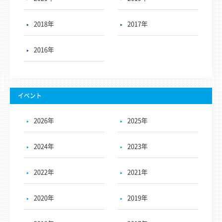
2018年
2017年
2016年
イベント
2026年
2025年
2024年
2023年
2022年
2021年
2020年
2019年