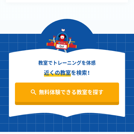
教室でトレーニングを体感
近くの教室
を検索！
無料体験できる教室を探す