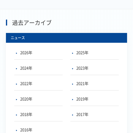
過去アーカイブ
ニュース
2026年
2025年
2024年
2023年
2022年
2021年
2020年
2019年
2018年
2017年
2016年