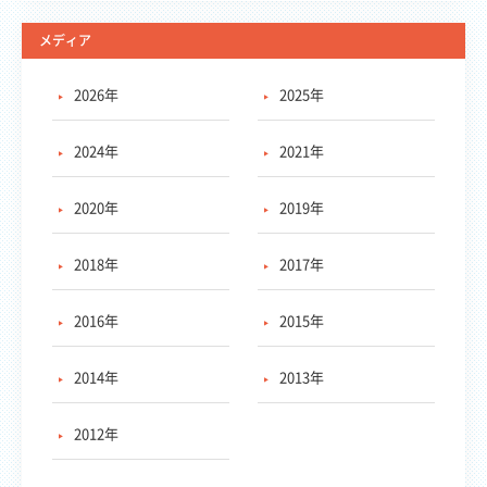
メディア
2026年
2025年
2024年
2021年
2020年
2019年
2018年
2017年
2016年
2015年
2014年
2013年
2012年