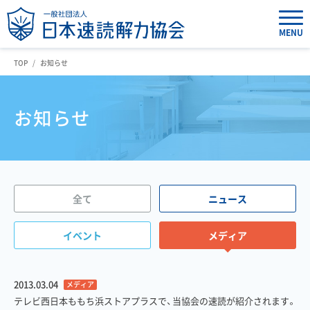
MENU
TOP
お知らせ
お知らせ
全て
ニュース
イベント
メディア
2013.03.04
メディア
テレビ西日本ももち浜ストアプラスで、当協会の速読が紹介されます。