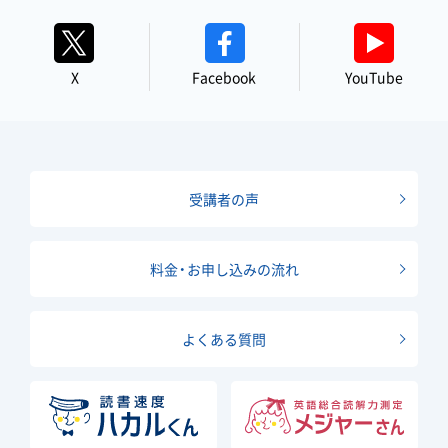
X
Facebook
YouTube
受講者の声
料金・お申し込みの流れ
よくある質問