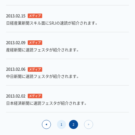
2013.02.15
メディア
日経産業新聞スキル面にSRJの速読が紹介されます。
2013.02.09
メディア
産経新聞に速読フェスタが紹介されます。
2013.02.06
メディア
中日新聞に速読フェスタが紹介されます。
2013.02.02
メディア
日本経済新聞に速読フェスタが紹介されます。
1
2