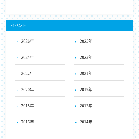
イベント
2026年
2025年
2024年
2023年
2022年
2021年
2020年
2019年
2018年
2017年
2016年
2014年