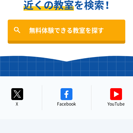
近くの教室
を検索！
無料体験できる教室を探す
X
Facebook
YouTube