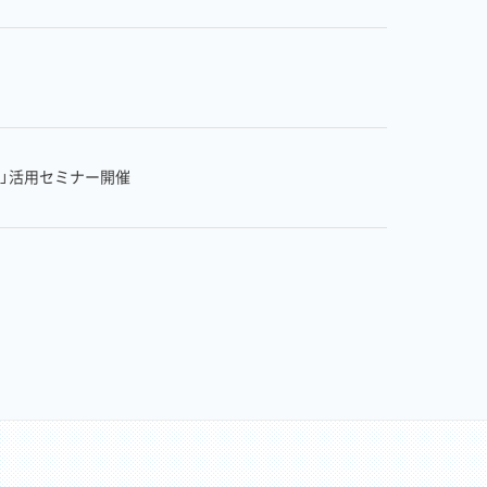
語」活用セミナー開催