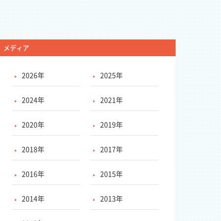
メディア
2026年
2025年
2024年
2021年
2020年
2019年
2018年
2017年
2016年
2015年
2014年
2013年