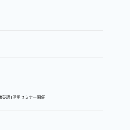
読聴英語」活用セミナー開催