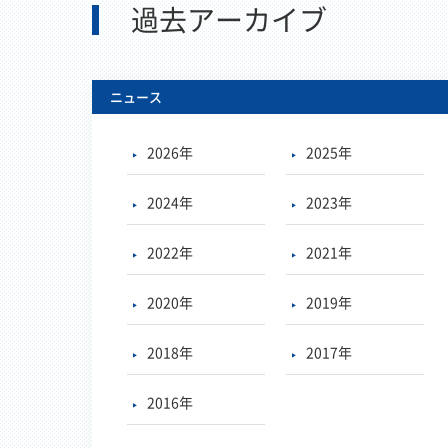
過去アーカイブ
ニュース
2026年
2025年
2024年
2023年
2022年
2021年
2020年
2019年
2018年
2017年
2016年