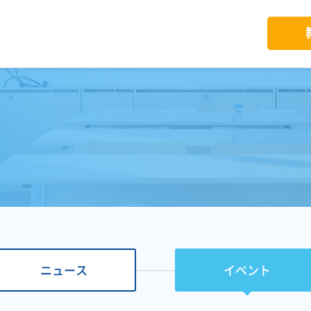
ニュース
イベント