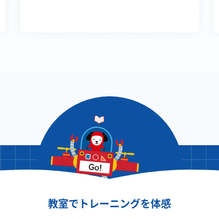
教室でトレーニングを体感