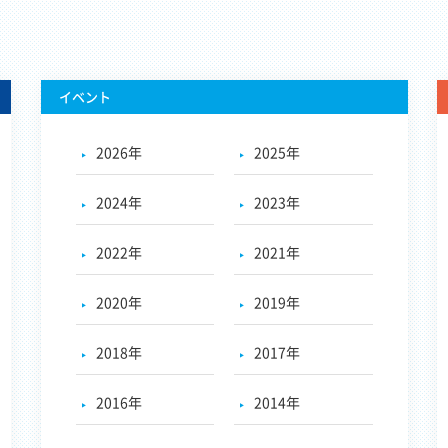
イベント
2026年
2025年
2024年
2023年
2022年
2021年
2020年
2019年
2018年
2017年
2016年
2014年