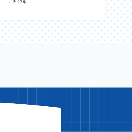
2012年