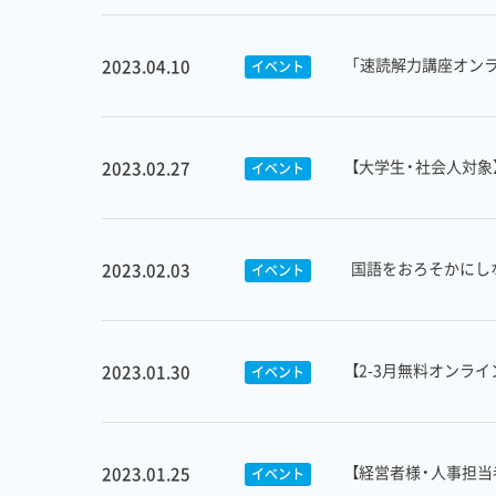
「速読解力講座オン
2023.04.10
イベント
【大学生・社会人対
2023.02.27
イベント
国語をおろそかにし
2023.02.03
イベント
【2-3月無料オンラ
2023.01.30
イベント
【経営者様・人事担
2023.01.25
イベント