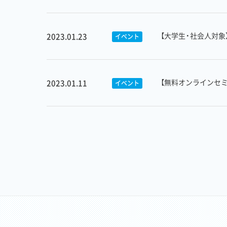
【大学生・社会人対
2023.01.23
イベント
【無料オンラインセ
2023.01.11
イベント