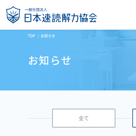
TOP
お知らせ
お知らせ
全て