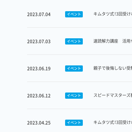
キムタツ式！3回受け
2023.07.04
イベント
速読解力講座 活用
2023.07.03
イベント
親子で後悔しない受
2023.06.19
イベント
スピードマスターズ
2023.06.12
イベント
キムタツ式！3回受け
2023.04.25
イベント