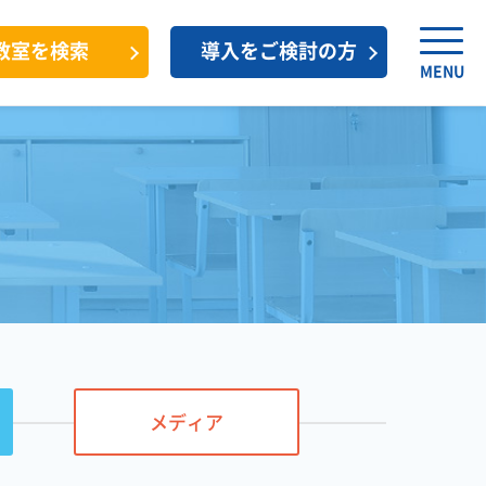
教室を検索
導入をご検討の方
MENU
メディア