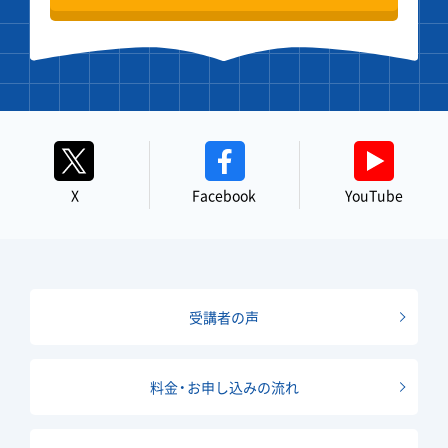
X
Facebook
YouTube
受講者の声
料金・お申し込みの流れ