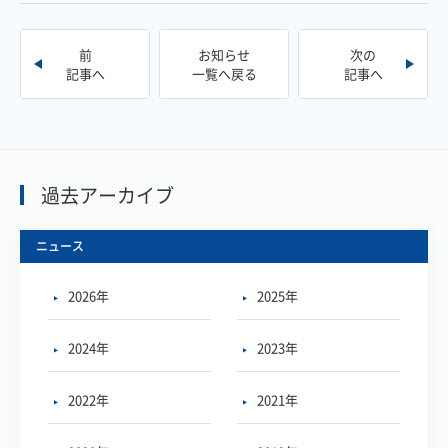
前
お知らせ
次の
記事へ
一覧へ戻る
記事へ
過去アーカイブ
ニュース
2026年
2025年
2024年
2023年
2022年
2021年