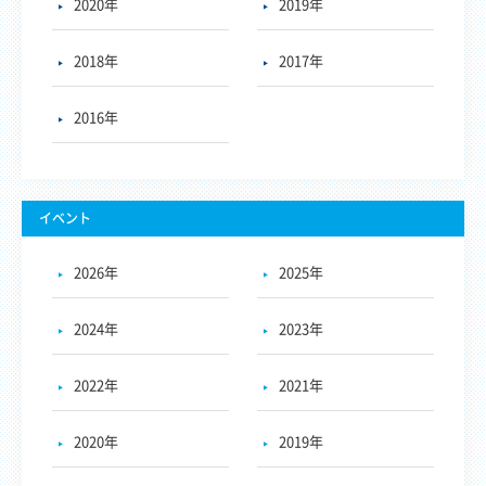
2020年
2019年
2018年
2017年
2016年
イベント
2026年
2025年
2024年
2023年
2022年
2021年
2020年
2019年