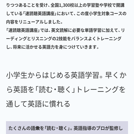
りつつあることを受け、全国1,300校以上の学習塾や学校で開講
している「速読聴英語講座」において、この度小学生対象コースの
内容をリニューアルしました。
「速読聴英語講座」では、英文読解に必要な単語学習に加えて、リ
ーディングとリスニングの2技能をバランスよくトレーニング
し、将来に活かせる英語力を身につけていきます。
小学生からはじめる英語学習。早くか
ら英語を「読む・聴く」トレーニングを
通して英語に慣れる
たくさんの語彙を「読む・聴く」。英語指導のプロが監修し