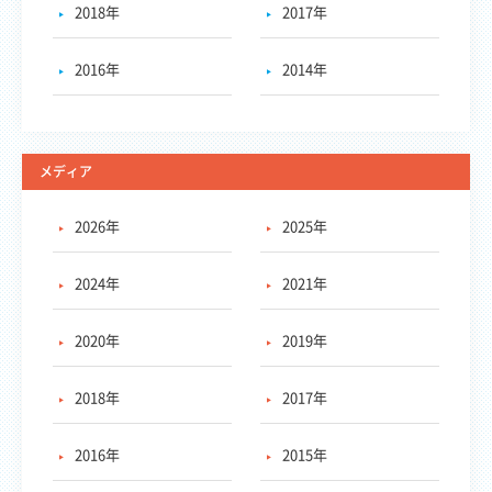
2018年
2017年
2016年
2014年
メディア
2026年
2025年
2024年
2021年
2020年
2019年
2018年
2017年
2016年
2015年