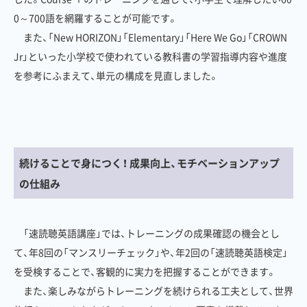
0～700語を網羅することが可能です。
また、「New HORIZON」「Elementary」「Here We Go」「CROWN
Jr」といった小学校で使われている教科書の学習指導内容や進度
を参考にふまえて、単元の構成を見直しました。
続けることで身につく！ 成果向上、モチベーションアップ
の仕組み
「速読聴英語講座」では、トレーニングの成果確認の機会とし
て、年8回の「マンスリーチェック」や、年2回の「速読聴英語検定」
を受検することで、客観的に実力を把握することができます。
また、楽しみながらトレーニングを続けられる工夫として、世界