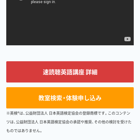
速読聴英語講座 詳細
教室検索・体験申し込み
※英検®は、公益財団法人 日本英語検定協会の登録商標です。このコンテン
ツは、公益財団法人 日本英語検定協会の承認や推奨、その他の検討を受けた
ものではありません。