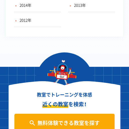
2014年
2013年
2012年
教室でトレーニングを体感
近くの教室
を検索！
無料体験できる教室を探す