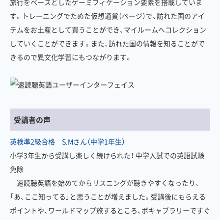
旅行をベースとしたゲーミフィケーション要素を搭載していま
す。トレーニングでためた仮想通貨（ページ）で、訪れた国のアイ
テムをお土産として買うことができ、マイルームへコレクション
していくことができます。また、訪れた国の情報を知ることがで
きるので異文化学習にもつながります。
受講者の声
英検準2級合格 S.Mさん（中学1年生）
小学3年生から受講し楽しく続けられた！ 中学入試での英語試験
免除
速読聴英語を始めてからリスニングが聴きやすくなったり、
「あ、ここ知ってる」と思うことが増えました。受講後にもらえる
ポイントや、ワールドマップ旅するところ、ボキャブラリーですぐ