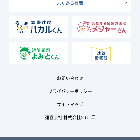
よくある質問
お問い合わせ
プライバシーポリシー
サイトマップ
運営会社 株式会社SRJ