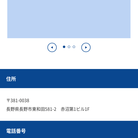
住所
〒381-0038
長野県長野市東和田581-2 赤沼第1ビル1F
電話番号