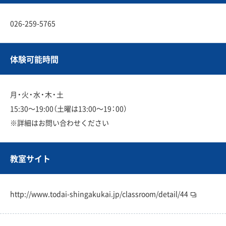
026-259-5765
体験可能時間
月・火・水・木・土
15:30〜19:00（土曜は13:00〜19：00）
※詳細はお問い合わせください
教室サイト
http://www.todai-shingakukai.jp/classroom/detail/44