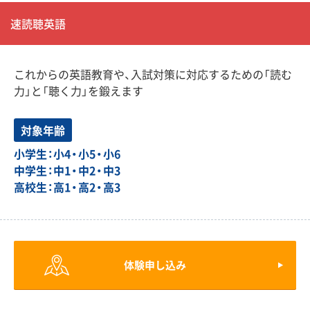
速読聴英語
これからの英語教育や、入試対策に対応するための「読む
力」と「聴く力」を鍛えます
対象年齢
小学生：小4・小5・小6
中学生：中1・中2・中3
高校生：高1・高2・高3
体験申し込み