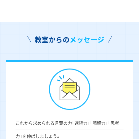
教室からの
メッセージ
これから求められる言葉の力「速読力」「読解力」「思考
力」を伸ばしましょう。