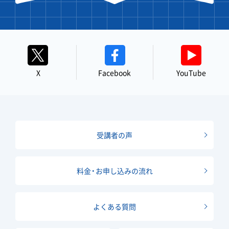
X
Facebook
YouTube
受講者の声
料金・お申し込みの流れ
よくある質問