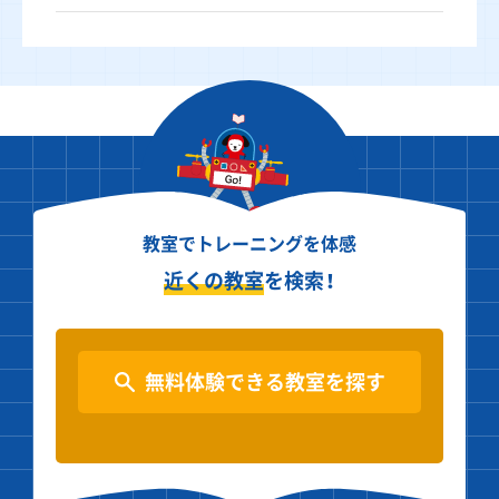
教室でトレーニングを体感
近くの教室
を検索！
無料体験できる教室を探す