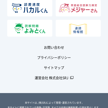
お問い合わせ
プライバシーポリシー
サイトマップ
運営会社 株式会社SRJ
本サイトは、(株)SRJによって管理・運営されています。
本サイトに掲載されている画像・文字等、すべての内容の無断転載・引用を禁止します。