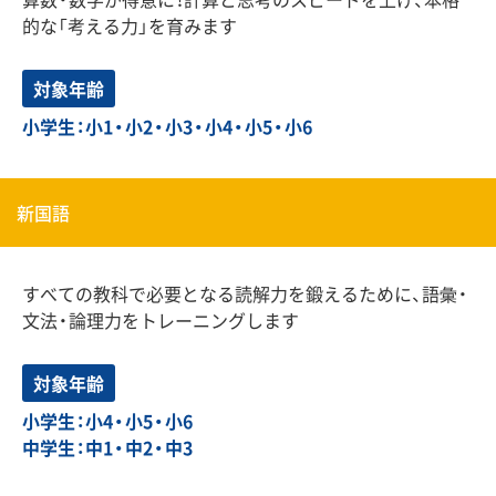
的な「考える力」を育みます
対象年齢
小学生：小1・小2・小3・小4・小5・小6
新国語
すべての教科で必要となる読解力を鍛えるために、語彙・
文法・論理力をトレーニングします
対象年齢
小学生：小4・小5・小6
中学生：中1・中2・中3