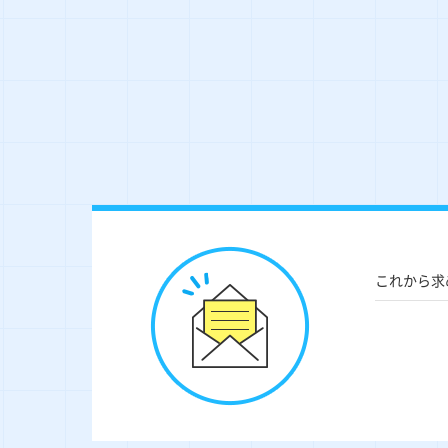
これから求