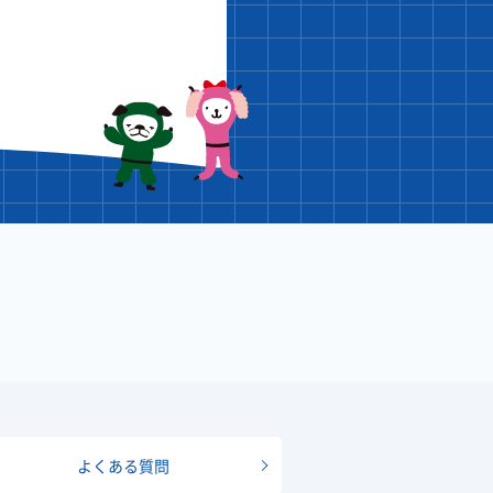
よくある質問