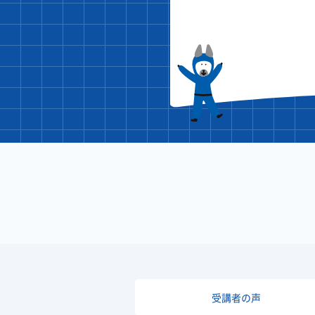
受講者の声