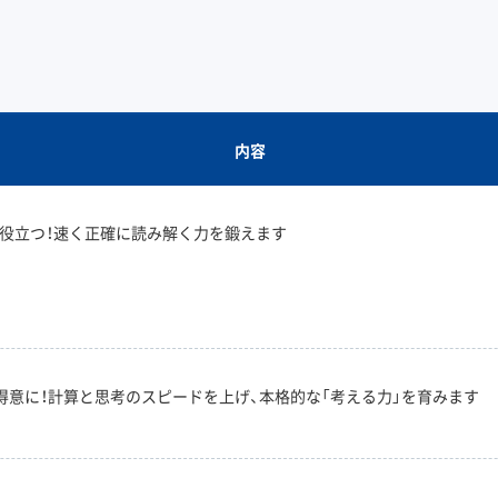
内容
役立つ！速く正確に読み解く力を鍛えます
得意に！計算と思考のスピードを上げ、本格的な「考える力」を育みます