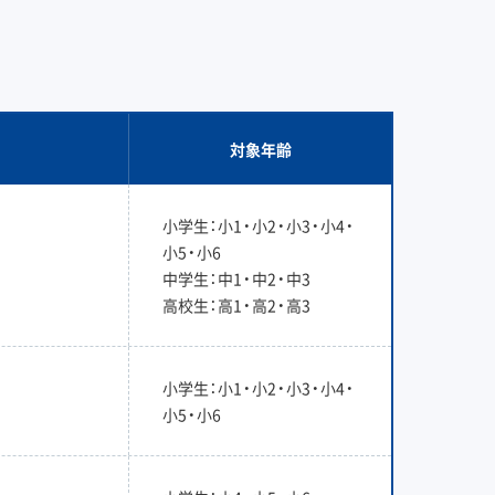
対象年齢
小学生：小1・小2・小3・小4・
小5・小6
中学生：中1・中2・中3
高校生：高1・高2・高3
小学生：小1・小2・小3・小4・
小5・小6