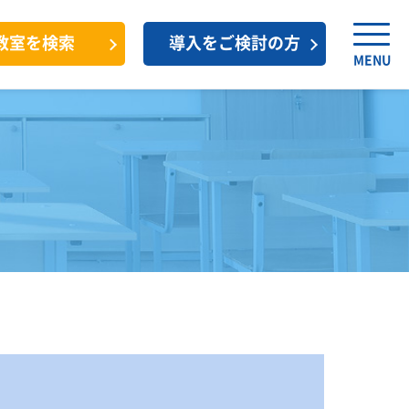
教室を検索
導入をご検討の方
MENU