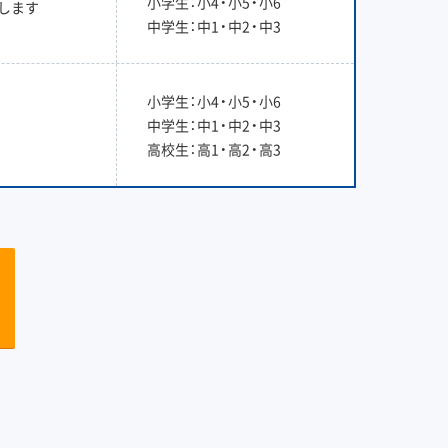
小学生：小4・小5・小6
します
中学生：中1・中2・中3
小学生：小4・小5・小6
中学生：中1・中2・中3
高校生：高1・高2・高3