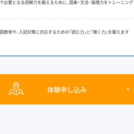
で必要となる読解力を鍛えるために、語彙・文法・論理力をトレーニング
語教育や、入試対策に対応するための「読む力」と「聴く力」を鍛えます
体験申し込み