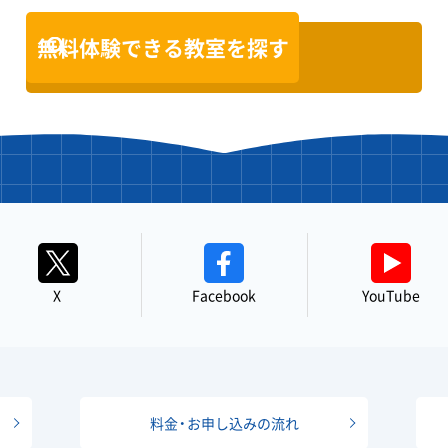
無料体験できる教室を探す
X
Facebook
YouTube
料金・お申し込みの流れ