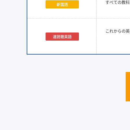
すべての教科
新国語
これからの英
速読聴英語