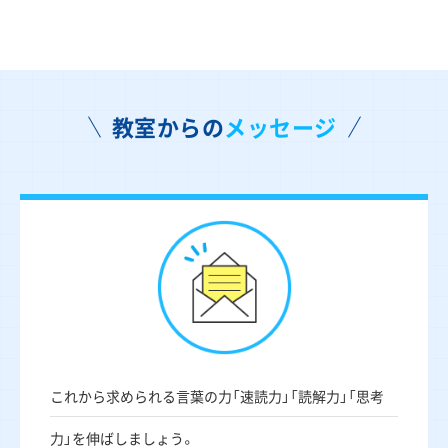
教室からの
メッセージ
これから求められる言葉の力「速読力」「読解力」「思考
力」を伸ばしましょう。