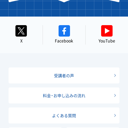
X
Facebook
YouTube
受講者の声
料金・お申し込みの流れ
よくある質問