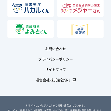
お問い合わせ
プライバシーポリシー
サイトマップ
運営会社 株式会社SRJ
本サイトは、(株)SRJによって管理・運営されています。
本サイトに掲載されている画像・文字等、すべての内容の無断転載・引用を禁止します。