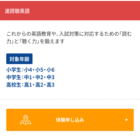
速読聴英語
これからの英語教育や、入試対策に対応するための「読む
力」と「聴く力」を鍛えます
対象年齢
小学生：小4・小5・小6
中学生：中1・中2・中3
高校生：高1・高2・高3
体験申し込み