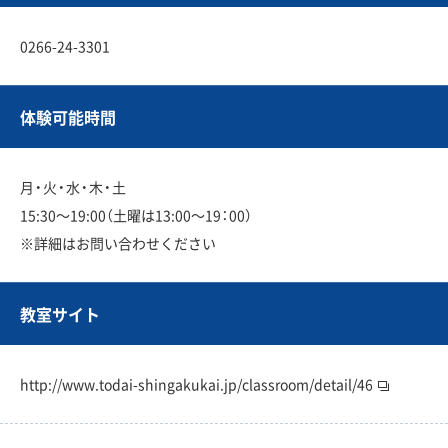
0266-24-3301
体験可能時間
月・火・水・木・土
15:30〜19:00（土曜は13:00〜19：00）
※詳細はお問い合わせください
教室サイト
http://www.todai-shingakukai.jp/classroom/detail/46