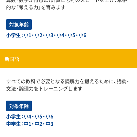
的な「考える力」を育みます
対象年齢
小学生：小1・小2・小3・小4・小5・小6
新国語
すべての教科で必要となる読解力を鍛えるために、語彙・
文法・論理力をトレーニングします
対象年齢
小学生：小4・小5・小6
中学生：中1・中2・中3