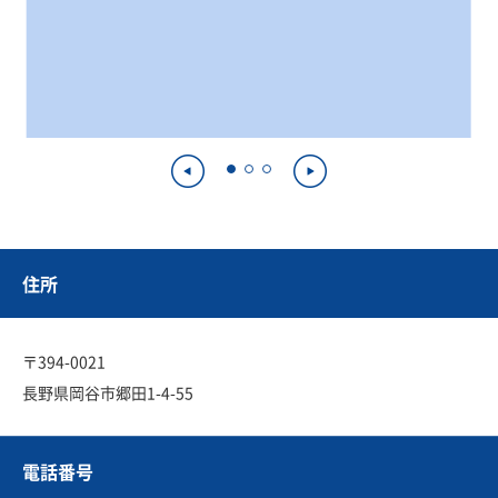
住所
〒394-0021
長野県岡谷市郷田1-4-55
電話番号