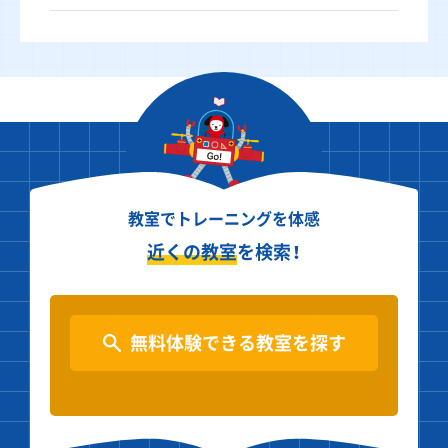
教室でトレーニングを体感
近くの教室
を検索！
無料体験できる教室を探す