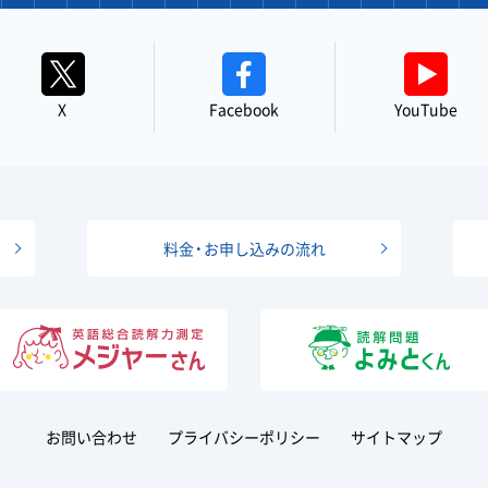
X
Facebook
YouTube
料金・お申し込みの流れ
お問い合わせ
プライバシーポリシー
サイトマップ