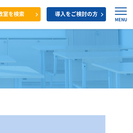
教室を検索
導入をご検討の方
MENU