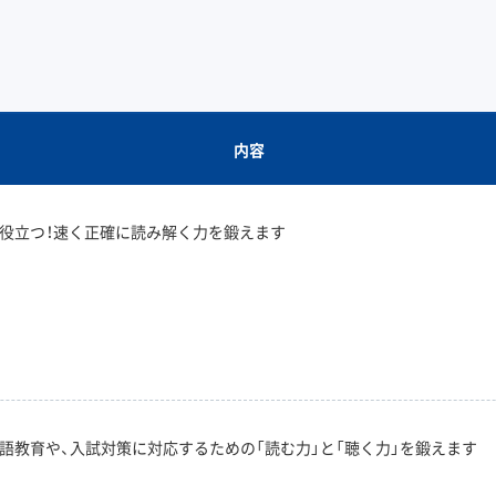
内容
役立つ！速く正確に読み解く力を鍛えます
語教育や、入試対策に対応するための「読む力」と「聴く力」を鍛えます