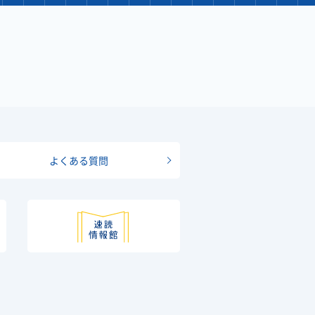
よくある質問