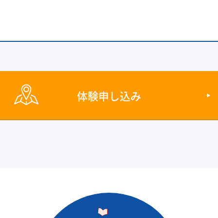
体験申し込み