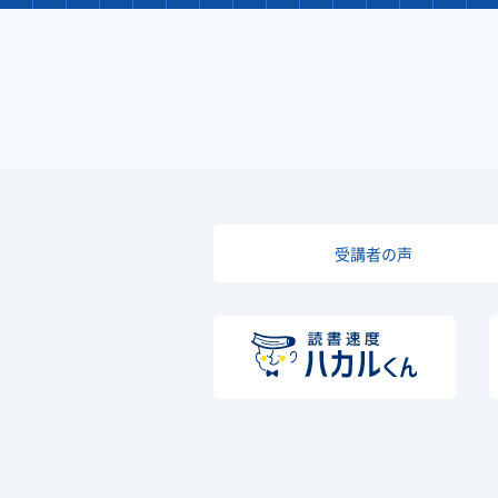
受講者の声