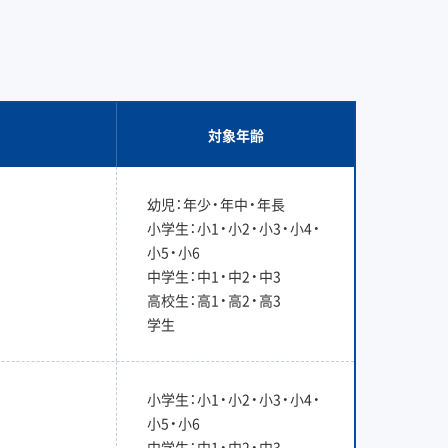
対象年齢
幼児：年少・年中・年長
小学生：小1・小2・小3・小4・
小5・小6
中学生：中1・中2・中3
高校生：高1・高2・高3
学生
小学生：小1・小2・小3・小4・
小5・小6
中学生：中1・中2・中3