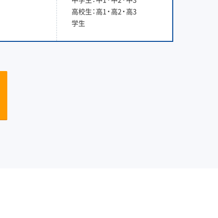
高校生：高1・高2・高3
学生