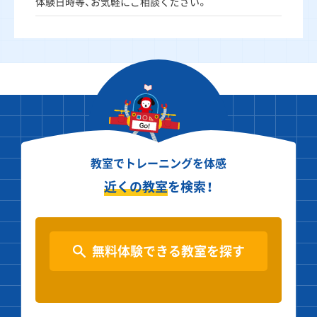
体験日時等、お気軽にご相談ください。
教室でトレーニングを体感
近くの教室
を検索！
無料体験できる教室を探す