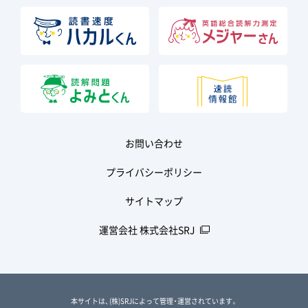
お問い合わせ
プライバシーポリシー
サイトマップ
運営会社 株式会社SRJ
本サイトは、(株)SRJによって管理・運営されています。