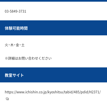
03-5849-3731
体験可能時間
火・木・金・土
※詳細はお問い合わせください
教室サイト
https://www.ichishin.co.jp/kyoshitsu/tabid/485/pdid/H2371/