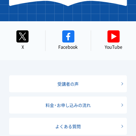
X
Facebook
YouTube
受講者の声
料金・お申し込みの流れ
よくある質問