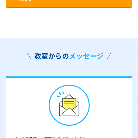
教室からの
メッセージ