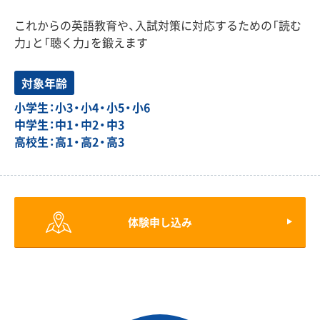
これからの英語教育や、入試対策に対応するための「読む
力」と「聴く力」を鍛えます
対象年齢
小学生：小3・小4・小5・小6
中学生：中1・中2・中3
高校生：高1・高2・高3
体験申し込み