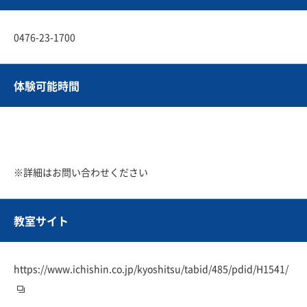
0476-23-1700
体験可能時間
※詳細はお問い合わせください
教室サイト
https://www.ichishin.co.jp/kyoshitsu/tabid/485/pdid/H1541/