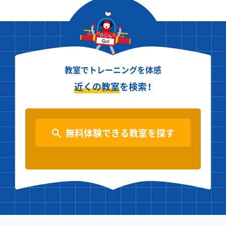
教室でトレーニングを体感
近くの教室
を検索！
無料体験できる教室を探す