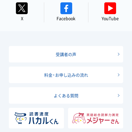
X
Facebook
YouTube
受講者の声
料金・お申し込みの流れ
よくある質問