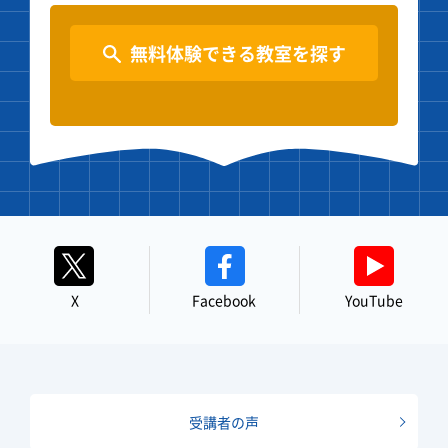
無料体験できる教室を探す
X
Facebook
YouTube
受講者の声