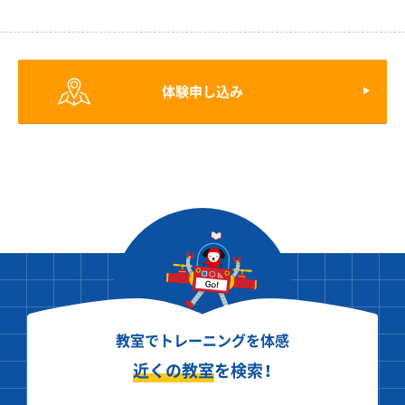
体験申し込み
教室でトレーニングを体感
近くの教室
を検索！