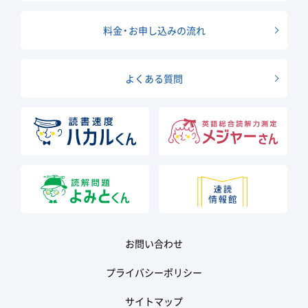
料金・お申し込みの流れ
よくある質問
お問い合わせ
プライバシーポリシー
サイトマップ