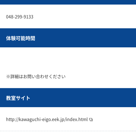
048-299-9133
体験可能時間
※詳細はお問い合わせください
教室サイト
http://kawaguchi-eigo.eek.jp/index.html