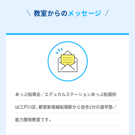
教室からの
メッセージ
あっぷ指導会／エデュカルステーションあっぷ船堀校
は江戸川区、都営新宿線船堀駅から徒歩2分の進学塾／
能力開発教室です。