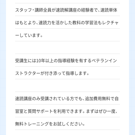
スタッフ・講師全員が速読解講座の経験者で、速読単体
はもとより、速読力を活かした教科の学習法もレクチャ
ーしています。
受講生には10年以上の指導経験を有するベテランイン
ストラクターが付き添って指導します。
速読講座のみ受講されている方でも、追加費用無料で自
習室と質問サポートを利用できます。まずはぜひ一度、
無料トレーニングをお試しください。