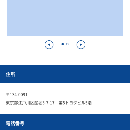
住所
〒134-0091
東京都江戸川区船堀3-7-17 第5トヨタビル5階
電話番号