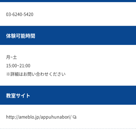
03-6240-5420
体験可能時間
月~土
15:00~21:00
※詳細はお問い合わせください
教室サイト
http://ameblo.jp/appuhunabori/