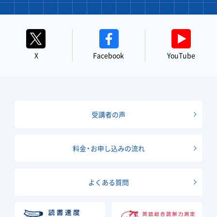
X
Facebook
YouTube
受講者の声
料金・お申し込みの流れ
よくある質問