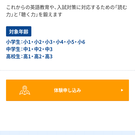
これからの英語教育や、入試対策に対応するための「読む
力」と「聴く力」を鍛えます
対象年齢
小学生：小1・小2・小3・小4・小5・小6
中学生：中1・中2・中3
高校生：高1・高2・高3
体験申し込み