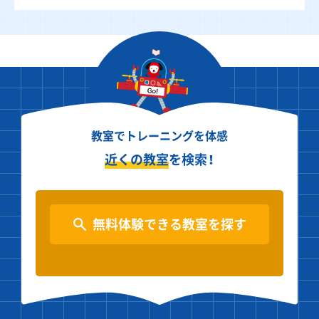
教室でトレーニングを体感
近くの教室
を検索！
無料体験できる教室を探す