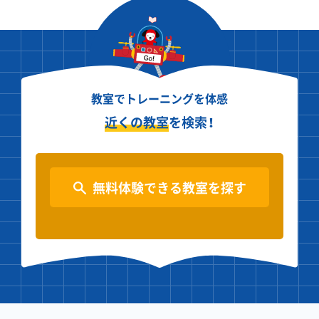
教室でトレーニングを体感
近くの教室
を検索！
無料体験できる教室を探す