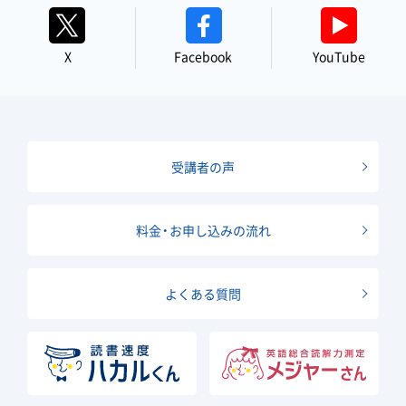
X
Facebook
YouTube
受講者の声
料金・お申し込みの流れ
よくある質問