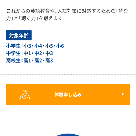
これからの英語教育や、入試対策に対応するための「読む
力」と「聴く力」を鍛えます
対象年齢
小学生：小3・小4・小5・小6
中学生：中1・中2・中3
高校生：高1・高2・高3
体験申し込み