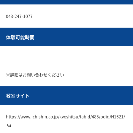
043-247-1077
体験可能時間
※詳細はお問い合わせください
教室サイト
https://www.ichishin.co.jp/kyoshitsu/tabid/485/pdid/H1621/