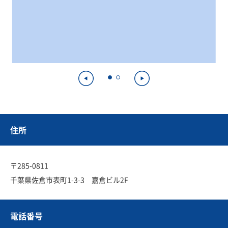
住所
〒285-0811
千葉県佐倉市表町1-3-3 嘉倉ビル2F
電話番号