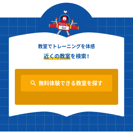
教室でトレーニングを体感
近くの教室
を検索！
無料体験できる教室を探す