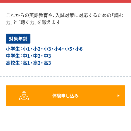
これからの英語教育や、入試対策に対応するための「読む
力」と「聴く力」を鍛えます
対象年齢
小学生：小1・小2・小3・小4・小5・小6
中学生：中1・中2・中3
高校生：高1・高2・高3
体験申し込み