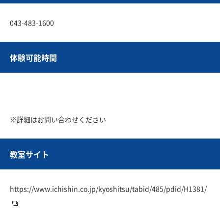
043-483-1600
体験可能時間
※詳細はお問い合わせください
教室サイト
https://www.ichishin.co.jp/kyoshitsu/tabid/485/pdid/H1381/