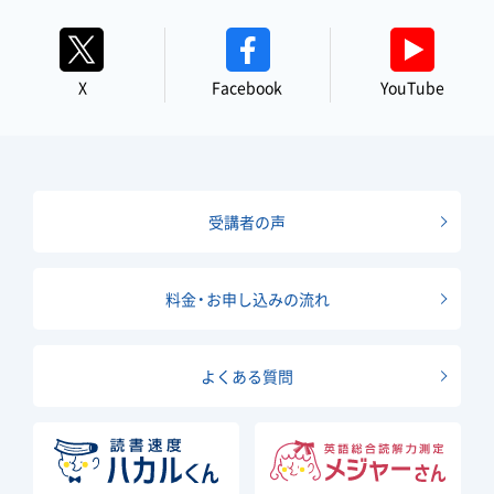
X
Facebook
YouTube
受講者の声
料金・お申し込みの流れ
よくある質問