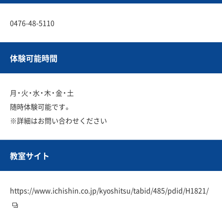
0476-48-5110
体験可能時間
月・火・水・木・金・土
随時体験可能です。
※詳細はお問い合わせください
教室サイト
https://www.ichishin.co.jp/kyoshitsu/tabid/485/pdid/H1821/