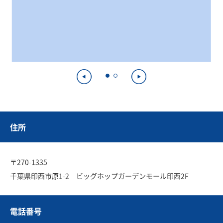
住所
〒270-1335
千葉県印西市原1-2 ビッグホップガーデンモール印西2F
電話番号