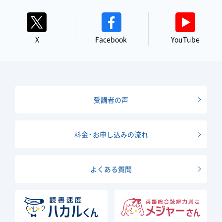
X
Facebook
YouTube
受講者の声
料金・お申し込みの流れ
よくある質問