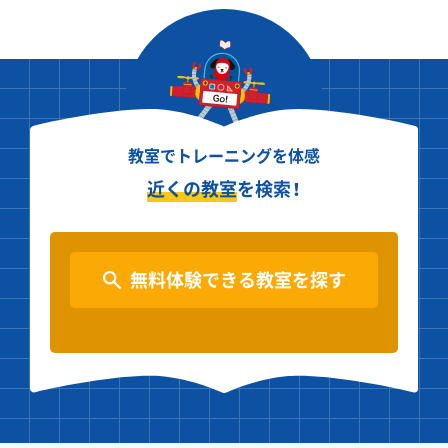
教室でトレーニングを体感
近くの教室
を検索！
無料体験できる教室を探す