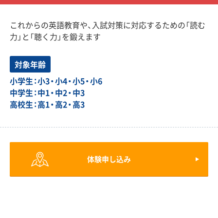
これからの英語教育や、入試対策に対応するための「読む
力」と「聴く力」を鍛えます
対象年齢
小学生：小3・小4・小5・小6
中学生：中1・中2・中3
高校生：高1・高2・高3
体験申し込み