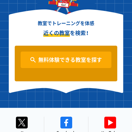
教室でトレーニングを体感
近くの教室
を検索！
無料体験できる教室を探す