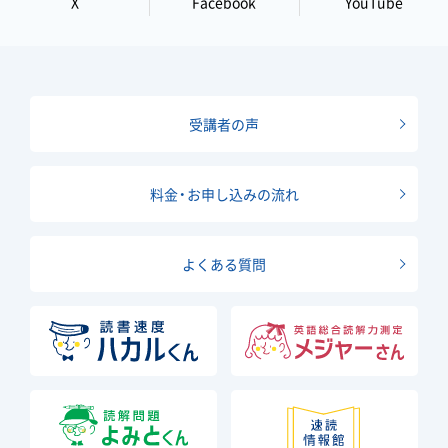
X
Facebook
YouTube
受講者の声
料金・お申し込みの流れ
よくある質問