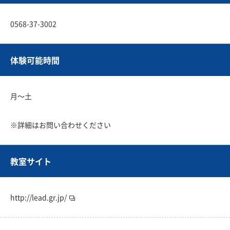
0568-37-3002
体験可能時間
月〜土
※詳細はお問い合わせください
教室サイト
http://lead.gr.jp/