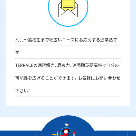
幼児〜高校生まで幅広いニーズにお応えする進学塾で
す。
TERRACEの速読解力、思考力、速読聴英語講座で自分の
可能性を広げることができます。お気軽にお問い合わせ
下さい！