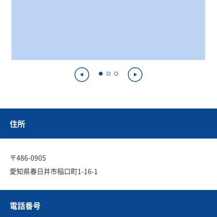
住所
〒486-0905
愛知県春日井市稲口町1-16-1
電話番号