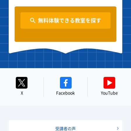
無料体験できる教室を探す
X
Facebook
YouTube
受講者の声