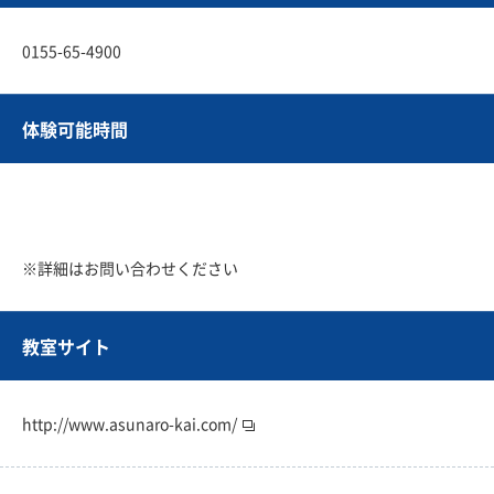
0155-65-4900
体験可能時間
※詳細はお問い合わせください
教室サイト
http://www.asunaro-kai.com/