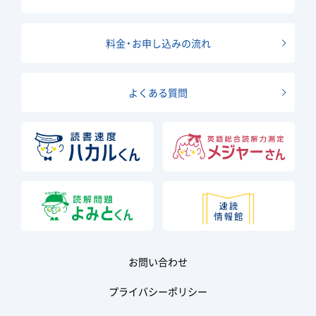
料金・お申し込みの流れ
よくある質問
お問い合わせ
プライバシーポリシー