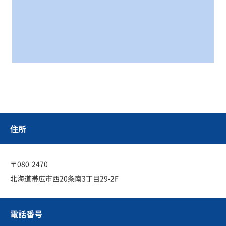
住所
〒080-2470
北海道帯広市西20条南3丁目29-2F
電話番号