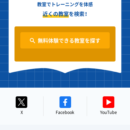
教室でトレーニングを体感
近くの教室
を検索！
無料体験できる教室を探す
X
Facebook
YouTube