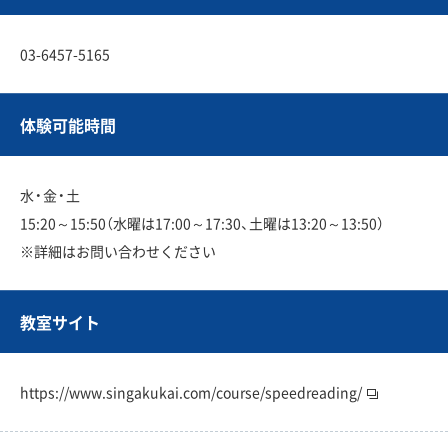
03-6457-5165
体験可能時間
水・金・土
15:20～15:50（水曜は17:00～17:30、土曜は13:20～13:50）
※詳細はお問い合わせください
教室サイト
https://www.singakukai.com/course/speedreading/