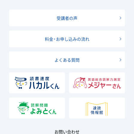
受講者の声
料金・お申し込みの流れ
よくある質問
お問い合わせ