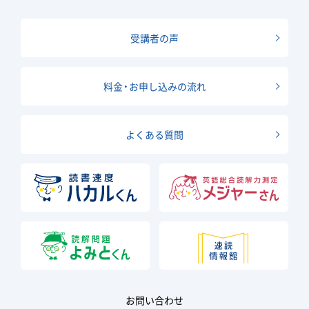
受講者の声
料金・お申し込みの流れ
よくある質問
お問い合わせ