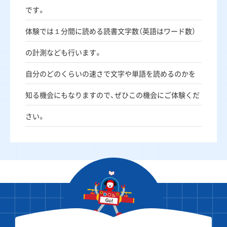
です。
体験では１分間に読める読書文字数（英語はワード数）
の計測なども行います。
自分のどのくらいの速さで文字や単語を読めるのかを
知る機会にもなりますので、ぜひこの機会にご体験くだ
さい。