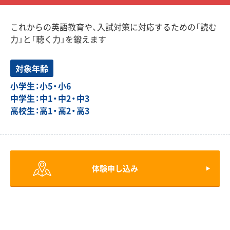
これからの英語教育や、入試対策に対応するための「読む
力」と「聴く力」を鍛えます
対象年齢
小学生：小5・小6
中学生：中1・中2・中3
高校生：高1・高2・高3
体験申し込み