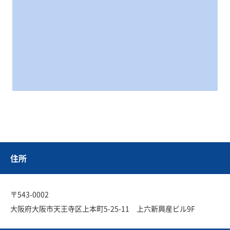
住所
〒543-0002
大阪府大阪市天王寺区上本町5-25-11 上六新興産ビル9F