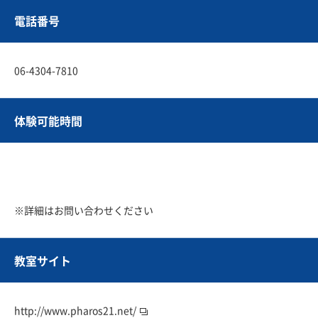
電話番号
06-4304-7810
体験可能時間
※詳細はお問い合わせください
教室サイト
http://www.pharos21.net/