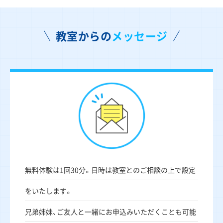
教室からの
メッセージ
無料体験は1回30分。日時は教室とのご相談の上で設定
をいたします。
兄弟姉妹、ご友人と一緒にお申込みいただくことも可能