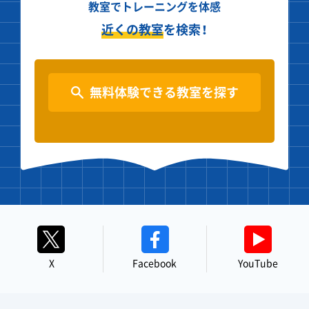
教室でトレーニングを体感
近くの教室
を検索！
無料体験できる教室を探す
X
Facebook
YouTube