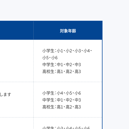
対象年齢
小学生：小1・小2・小3・小4・
小5・小6
中学生：中1・中2・中3
高校生：高1・高2・高3
小学生：小4・小5・小6
します
中学生：中1・中2・中3
高校生：高1・高2・高3
小学生：小3・小4・小5・小6