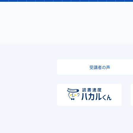
受講者の声