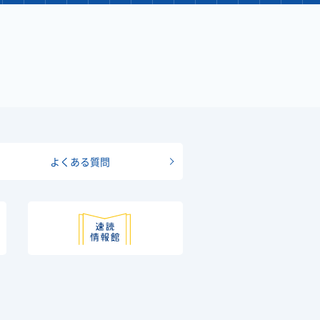
よくある質問