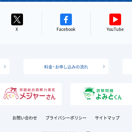
X
Facebook
YouTube
料金・お申し込みの流れ
お問い合わせ
プライバシーポリシー
サイトマップ