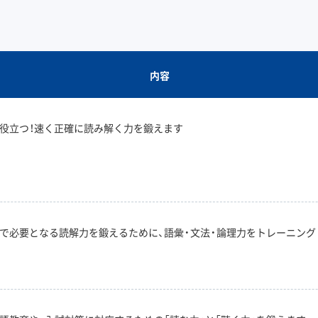
内容
役立つ！速く正確に読み解く力を鍛えます
で必要となる読解力を鍛えるために、語彙・文法・論理力をトレーニング