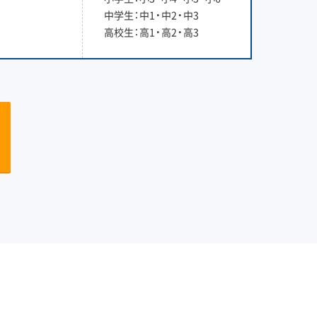
中学生：中1・中2・中3
高校生：高1・高2・高3