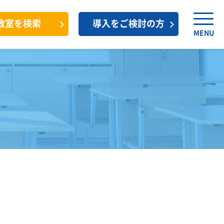
教室を検索
導入をご検討の方
MENU