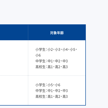
対象年齢
小学生：小2・小3・小4・小5・
小6
中学生：中1・中2・中3
高校生：高1・高2・高3
小学生：小5・小6
中学生：中1・中2・中3
高校生：高1・高2・高3