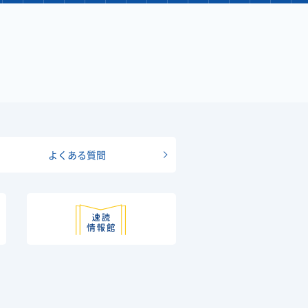
よくある質問