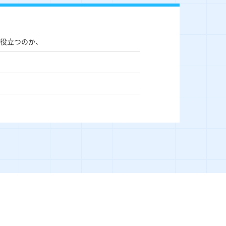
役立つのか、