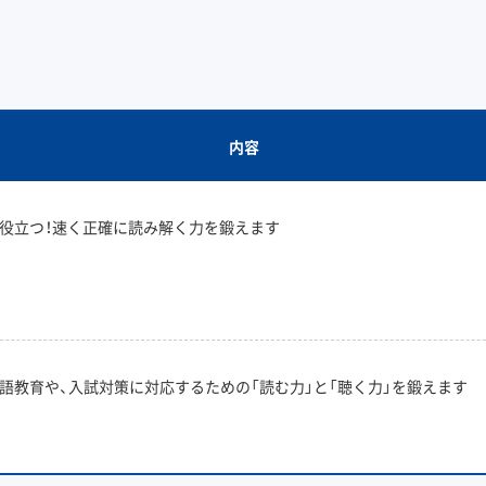
内容
役立つ！速く正確に読み解く力を鍛えます
語教育や、入試対策に対応するための「読む力」と「聴く力」を鍛えます