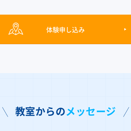
体験申し込み
教室からの
メッセージ