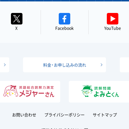
X
Facebook
YouTube
料金・お申し込みの流れ
お問い合わせ
プライバシーポリシー
サイトマップ