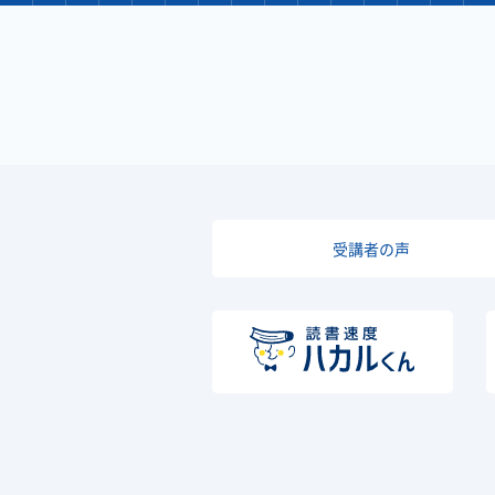
受講者の声