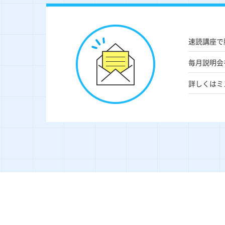
速読講座で
毎月説明会
詳しくはミ