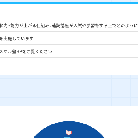
脳力・能力が上がる仕組み、速読講座が入試や学習をする上でどのように
を実施しています。
スマル塾HPをご覧ください。