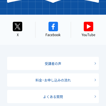
X
Facebook
YouTube
受講者の声
料金・お申し込みの流れ
よくある質問