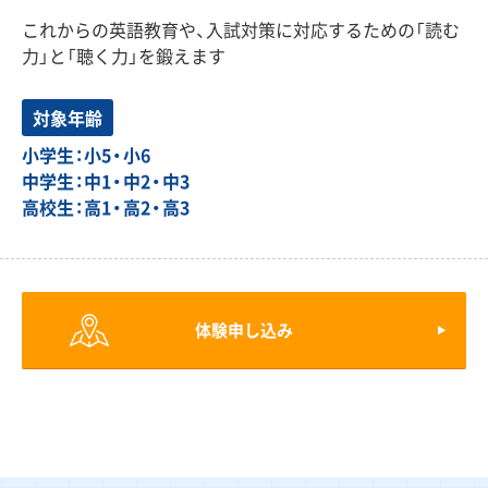
これからの英語教育や、入試対策に対応するための「読む
力」と「聴く力」を鍛えます
対象年齢
小学生：小5・小6
中学生：中1・中2・中3
高校生：高1・高2・高3
体験申し込み