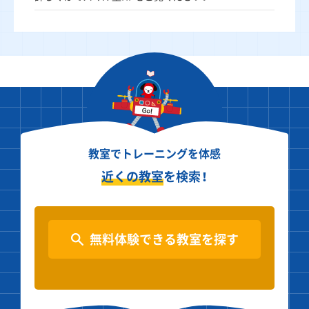
教室でトレーニングを体感
近くの教室
を検索！
無料体験できる教室を探す