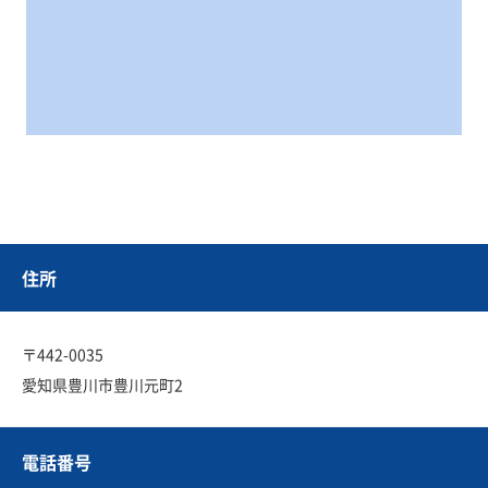
住所
〒442-0035
愛知県豊川市豊川元町2
電話番号