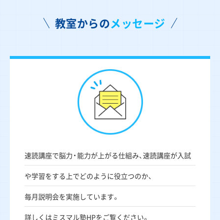
教室からの
メッセージ
速読講座で脳力・能力が上がる仕組み、速読講座が入試
や学習をする上でどのように役立つのか、
毎月説明会を実施しています。
詳しくはミスマル塾HPをご覧ください。