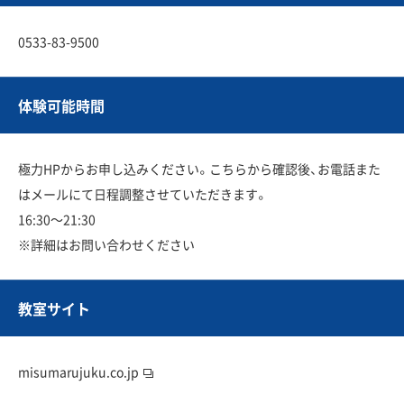
0533-83-9500
体験可能時間
極力HPからお申し込みください。こちらから確認後、お電話また
はメールにて日程調整させていただきます。
16:30〜21:30
※詳細はお問い合わせください
教室サイト
misumarujuku.co.jp