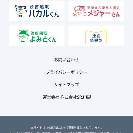
お問い合わせ
プライバシーポリシー
サイトマップ
運営会社 株式会社SRJ
本サイトは、(株)SRJによって管理・運営されています。