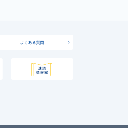
よくある質問