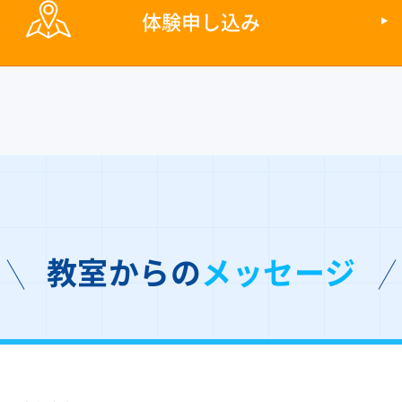
体験申し込み
教室からの
メッセージ