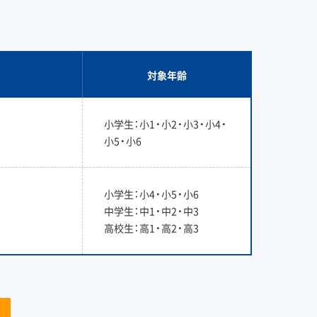
対象年齢
小学生：小1・小2・小3・小4・
小5・小6
小学生：小4・小5・小6
中学生：中1・中2・中3
高校生：高1・高2・高3