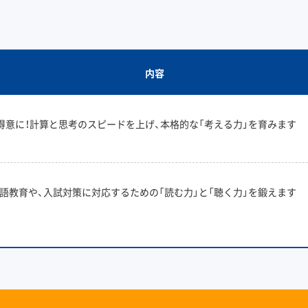
内容
得意に！計算と思考のスピードを上げ、本格的な「考える力」を育みます
語教育や、入試対策に対応するための「読む力」と「聴く力」を鍛えます