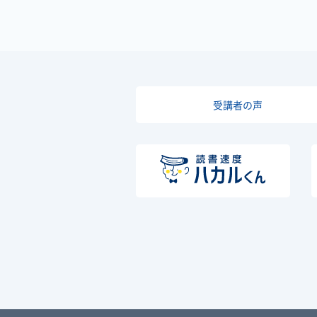
受講者の声