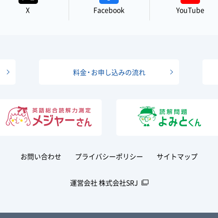
X
Facebook
YouTube
料金・お申し込みの流れ
お問い合わせ
プライバシーポリシー
サイトマップ
運営会社 株式会社SRJ