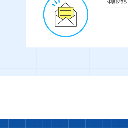
体験お待ち