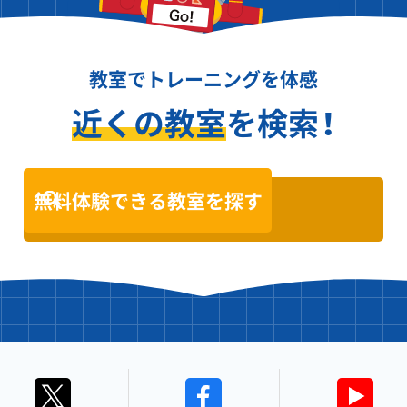
教室でトレーニングを体感
近くの教室
を検索！
無料体験できる教室を探す