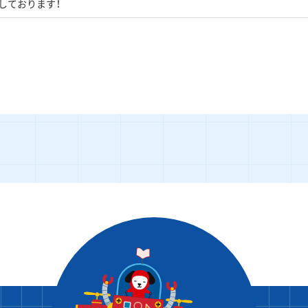
しております！