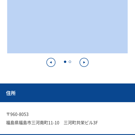
住所
〒960-8053
福島県福島市三河南町11-10 三河町共栄ビル3F