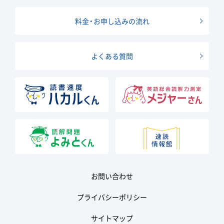
料金・お申し込みの流れ
よくある質問
お問い合わせ
プライバシーポリシー
サイトマップ