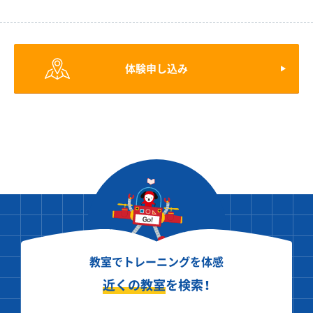
体験申し込み
教室でトレーニングを体感
近くの教室
を検索！