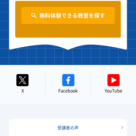
無料体験できる教室を探す
X
Facebook
YouTube
受講者の声