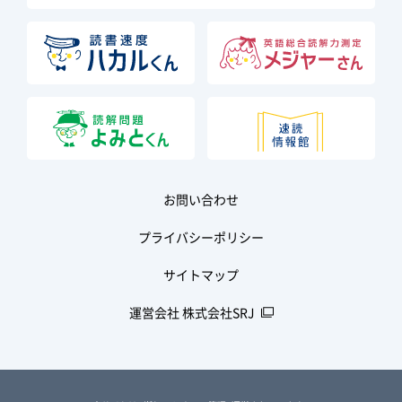
お問い合わせ
プライバシーポリシー
サイトマップ
運営会社 株式会社SRJ