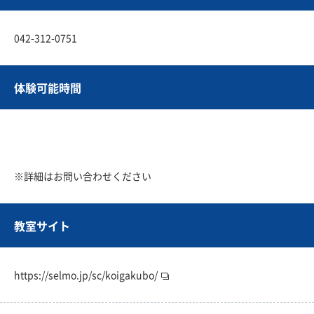
042-312-0751
体験可能時間
※詳細はお問い合わせください
教室サイト
https://selmo.jp/sc/koigakubo/