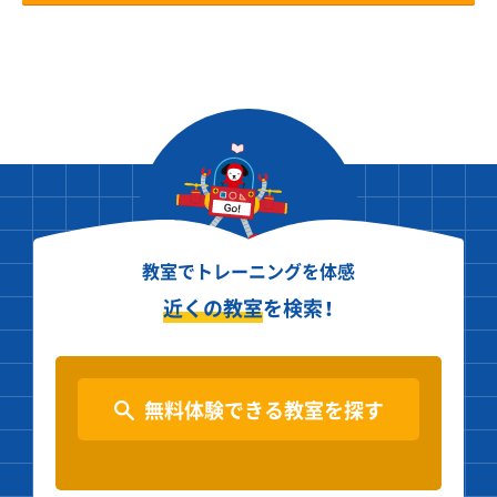
教室でトレーニングを体感
近くの教室
を検索！
無料体験できる教室を探す