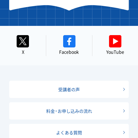
X
Facebook
YouTube
受講者の声
料金・お申し込みの流れ
よくある質問