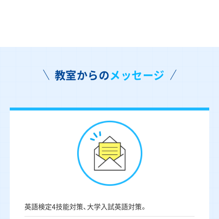
教室からの
メッセージ
英語検定4技能対策、大学入試英語対策。