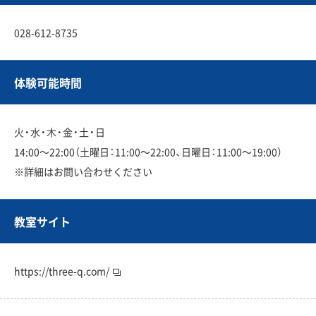
028-612-8735
体験可能時間
火・水・木・金・土・日
14:00〜22:00（土曜日：11:00〜22:00、日曜日：11:00〜19:00）
※詳細はお問い合わせください
教室サイト
https://three-q.com/