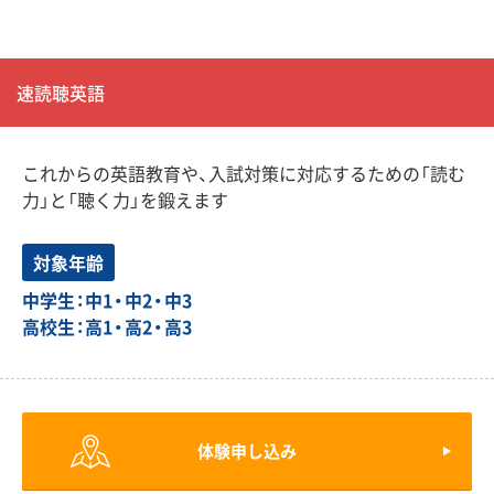
速読聴英語
これからの英語教育や、入試対策に対応するための「読む
力」と「聴く力」を鍛えます
対象年齢
中学生：中1・中2・中3
高校生：高1・高2・高3
体験申し込み