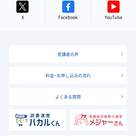
X
Facebook
YouTube
受講者の声
料金・お申し込みの流れ
よくある質問