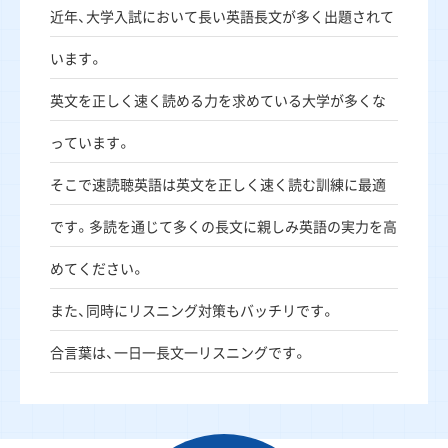
近年、大学入試において長い英語長文が多く出題されて
います。
英文を正しく速く読める力を求めている大学が多くな
っています。
そこで速読聴英語は英文を正しく速く読む訓練に最適
です。多読を通じて多くの長文に親しみ英語の実力を高
めてください。
また、同時にリスニング対策もバッチリです。
合言葉は、一日一長文一リスニングです。