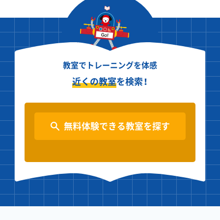
教室でトレーニングを体感
近くの教室
を検索！
無料体験できる教室を探す