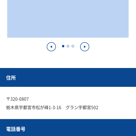
住所
〒320-0807
栃木県宇都宮市松が峰1-3-16 グラン宇都宮502
電話番号