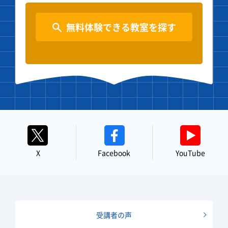
無料体験できる教室を探す
X
Facebook
YouTube
受講者の声