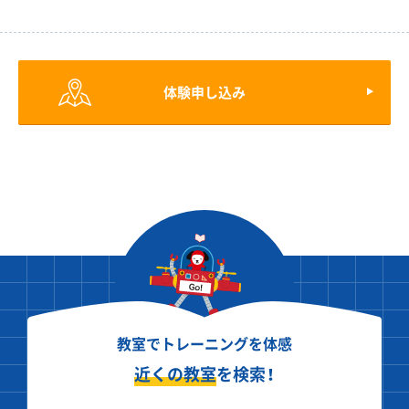
体験申し込み
教室でトレーニングを体感
近くの教室
を検索！