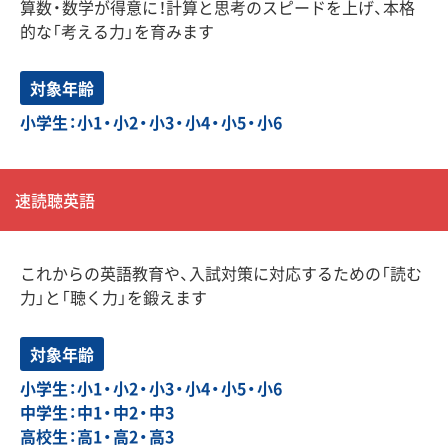
算数・数学が得意に！計算と思考のスピードを上げ、本格
的な「考える力」を育みます
対象年齢
小学生：小1・小2・小3・小4・小5・小6
速読聴英語
これからの英語教育や、入試対策に対応するための「読む
力」と「聴く力」を鍛えます
対象年齢
小学生：小1・小2・小3・小4・小5・小6
中学生：中1・中2・中3
高校生：高1・高2・高3