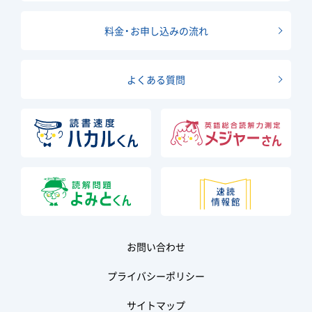
料金・お申し込みの流れ
よくある質問
お問い合わせ
プライバシーポリシー
サイトマップ