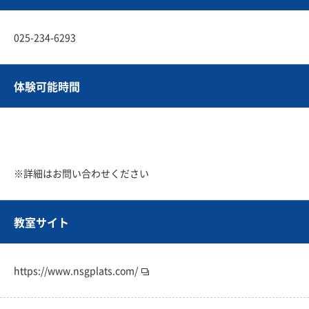
025-234-6293
体験可能時間
※詳細はお問い合わせください
教室サイト
https://www.nsgplats.com/