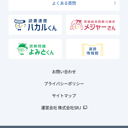
よくある質問
お問い合わせ
プライバシーポリシー
サイトマップ
運営会社 株式会社SRJ