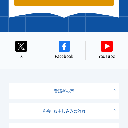
X
Facebook
YouTube
受講者の声
料金・お申し込みの流れ