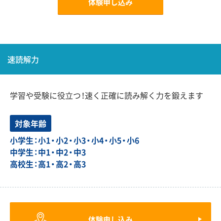
体験申し込み
速読解力
学習や受験に役立つ！速く正確に読み解く力を鍛えます
対象年齢
小学生：小1・小2・小3・小4・小5・小6
中学生：中1・中2・中3
高校生：高1・高2・高3
体験申し込み