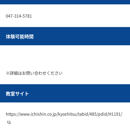
047-314-5781
体験可能時間
※詳細はお問い合わせください
教室サイト
https://www.ichishin.co.jp/kyoshitsu/tabid/485/pdid/H1191/