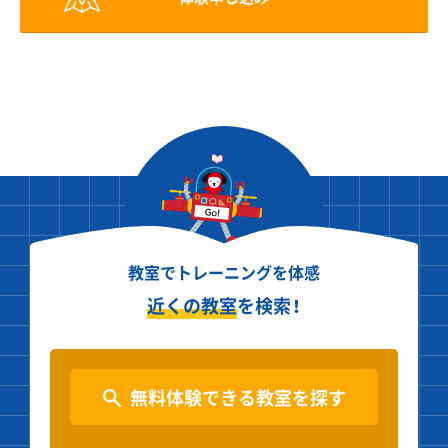
教室でトレーニングを体感
近くの教室
を検索！
無料体験できる教室を探す