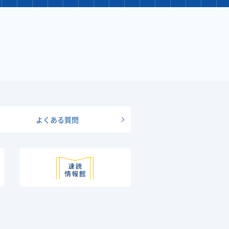
よくある質問