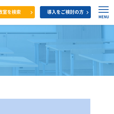
教室を検索
導入をご検討の方
MENU