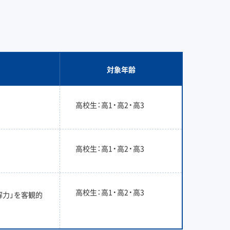
対象年齢
高校生：高1・高2・高3
高校生：高1・高2・高3
高校生：高1・高2・高3
解力」を客観的