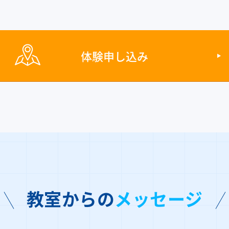
体験申し込み
教室からの
メッセージ