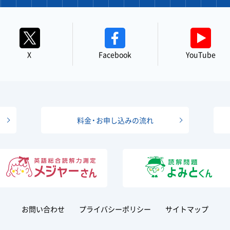
X
Facebook
YouTube
料金・お申し込みの流れ
お問い合わせ
プライバシーポリシー
サイトマップ