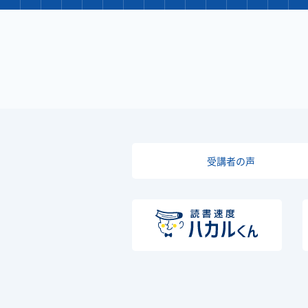
受講者の声