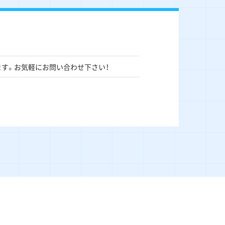
ます。お気軽にお問い合わせ下さい！