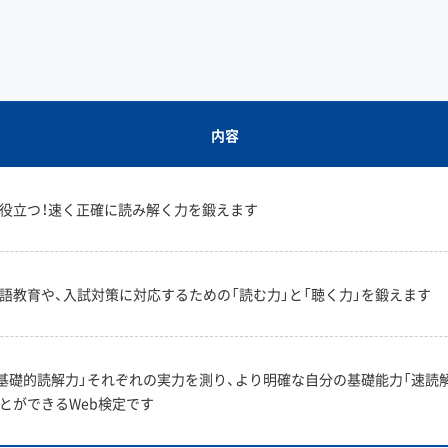
内容
役立つ！速く正確に読み解く力を鍛えます
語教育や、入試対策に対応するための「読む力」と「聴く力」を鍛えます
「基礎的読解力」それぞれの実力を測り、より明確な自分の基礎能力「速読
とができるWeb検定です