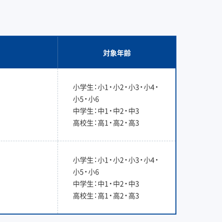
対象年齢
小学生：小1・小2・小3・小4・
小5・小6
中学生：中1・中2・中3
高校生：高1・高2・高3
小学生：小1・小2・小3・小4・
小5・小6
中学生：中1・中2・中3
高校生：高1・高2・高3