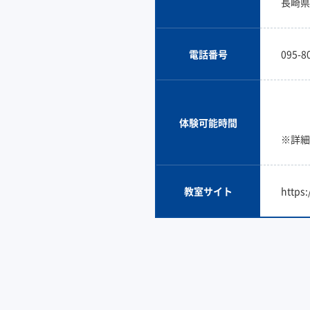
長崎県
電話番号
095-8
体験可能時間
※詳細
教室サイト
https