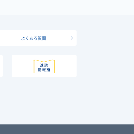
よくある質問