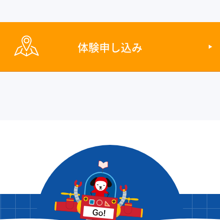
体験申し込み