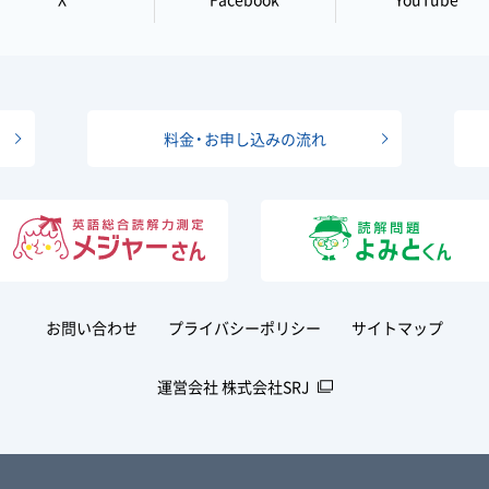
料金・お申し込みの流れ
お問い合わせ
プライバシーポリシー
サイトマップ
運営会社 株式会社SRJ