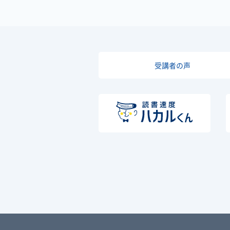
受講者の声