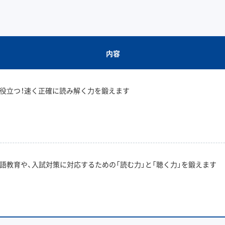
内容
役立つ！速く正確に読み解く力を鍛えます
語教育や、入試対策に対応するための「読む力」と「聴く力」を鍛えます