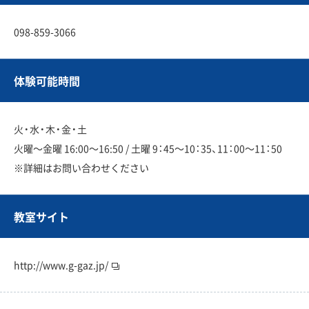
098-859-3066
体験可能時間
火・水・木・金・土
火曜〜金曜 16:00〜16:50 / 土曜 9：45〜10：35、11：00〜11：50
※詳細はお問い合わせください
教室サイト
http://www.g-gaz.jp/