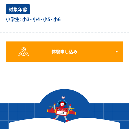
対象年齢
小学生：小3・小4・小5・小6
体験申し込み