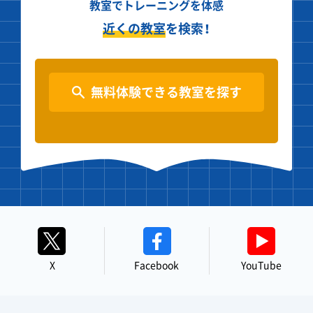
教室でトレーニングを体感
近くの教室
を検索！
無料体験できる教室を探す
X
Facebook
YouTube