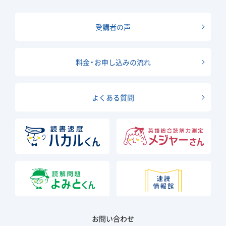
受講者の声
料金・お申し込みの流れ
よくある質問
お問い合わせ