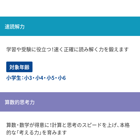
速読解力
学習や受験に役立つ！速く正確に読み解く力を鍛えます
対象年齢
小学生：小3・小4・小5・小6
算数的思考力
算数・数学が得意に！計算と思考のスピードを上げ、本格
的な「考える力」を育みます