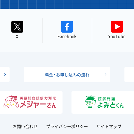
X
Facebook
YouTube
料金・お申し込みの流れ
お問い合わせ
プライバシーポリシー
サイトマップ