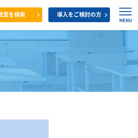
教室を検索
導入をご検討の方
MENU