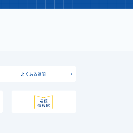
よくある質問