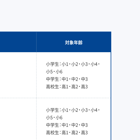
対象年齢
小学生：小1・小2・小3・小4・
小5・小6
中学生：中1・中2・中3
高校生：高1・高2・高3
小学生：小1・小2・小3・小4・
小5・小6
中学生：中1・中2・中3
高校生：高1・高2・高3