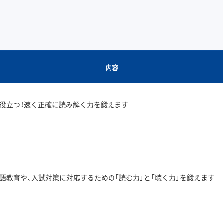
内容
役立つ！速く正確に読み解く力を鍛えます
語教育や、入試対策に対応するための「読む力」と「聴く力」を鍛えます