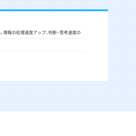
。情報の処理速度アップ、判断・思考速度の