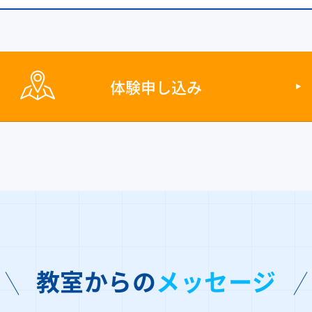
体験申し込み
教室からの
メッセージ