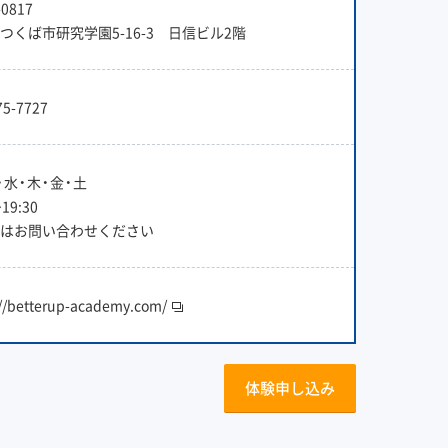
0817
つくば市研究学園5-16-3 日信ビル2階
75-7727
・水・木・金・土
~19:30
はお問い合わせください
://betterup-academy.com/
体験申し込み