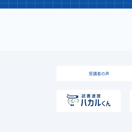
受講者の声