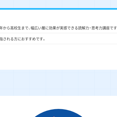
年から高校生まで、幅広い層に効果が実感できる読解力・思考力講座です
指される方におすすめです。