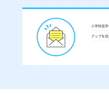
小学校低学
アップを目