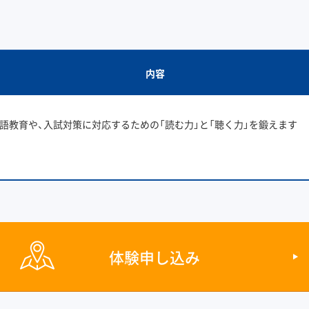
内容
語教育や、入試対策に対応するための「読む力」と「聴く力」を鍛えます
体験申し込み