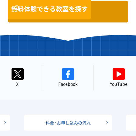
無料体験できる教室を探す
X
Facebook
YouTube
料金・お申し込みの流れ