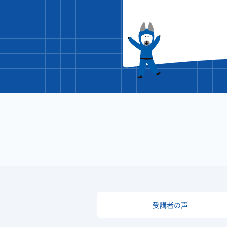
受講者の声