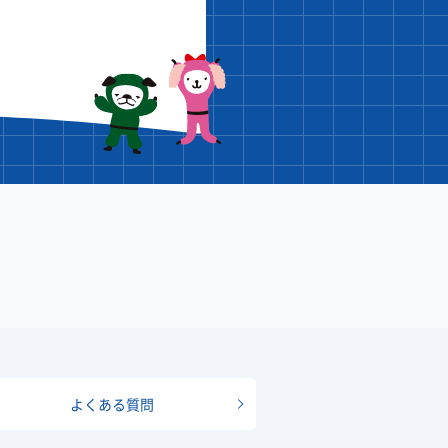
よくある質問