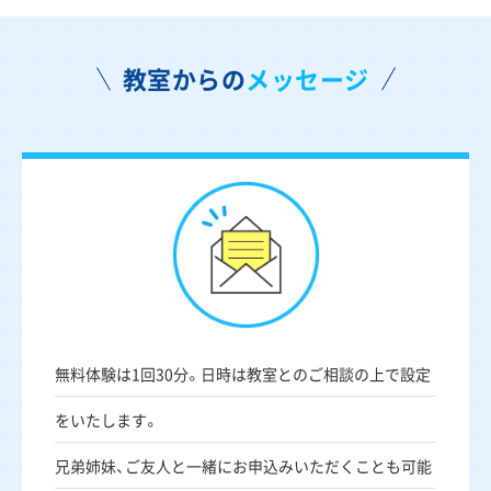
教室からの
メッセージ
無料体験は1回30分。日時は教室とのご相談の上で設定
をいたします。
兄弟姉妹、ご友人と一緒にお申込みいただくことも可能