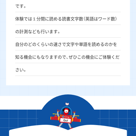
です。
体験では１分間に読める読書文字数（英語はワード数）
の計測なども行います。
自分のどのくらいの速さで文字や単語を読めるのかを
知る機会にもなりますので、ぜひこの機会にご体験くだ
さい。