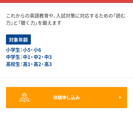
これからの英語教育や、入試対策に対応するための「読む
力」と「聴く力」を鍛えます
対象年齢
小学生：小5・小6
中学生：中1・中2・中3
高校生：高1・高2・高3
体験申し込み