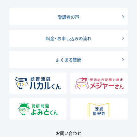
受講者の声
料金・お申し込みの流れ
よくある質問
お問い合わせ