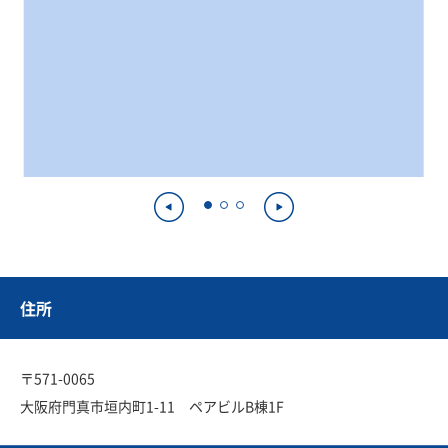
住所
〒571-0065
大阪府門真市垣内町1-11 ペアビルB棟1F