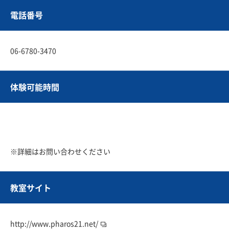
電話番号
06-6780-3470
体験可能時間
※詳細はお問い合わせください
教室サイト
http://www.pharos21.net/