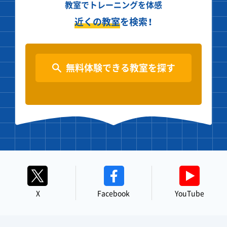
教室でトレーニングを体感
近くの教室
を検索！
無料体験できる教室を探す
X
Facebook
YouTube