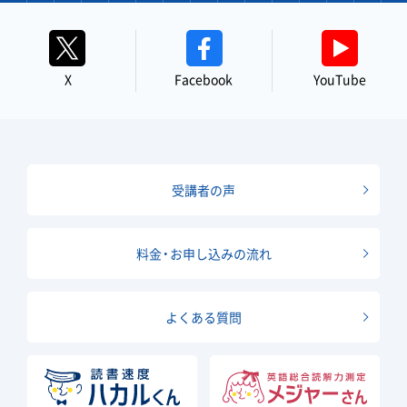
X
Facebook
YouTube
受講者の声
料金・お申し込みの流れ
よくある質問