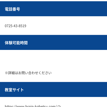
電話番号
0725-43-8519
体験可能時間
※詳細はお問い合わせください
教室サイト
https://www.brain-kobetsu.com/