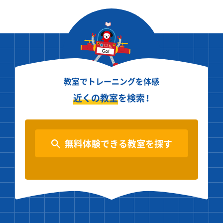
教室でトレーニングを体感
近くの教室
を検索！
無料体験できる教室を探す