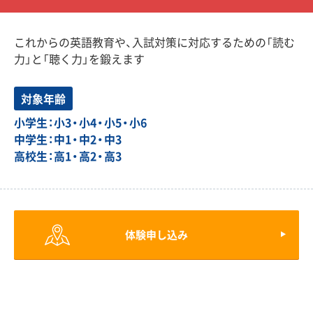
これからの英語教育や、入試対策に対応するための「読む
力」と「聴く力」を鍛えます
対象年齢
小学生：小3・小4・小5・小6
中学生：中1・中2・中3
高校生：高1・高2・高3
体験申し込み