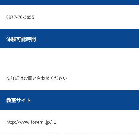
0977-76-5855
体験可能時間
※詳細はお問い合わせください
教室サイト
http://www.tosemi.jp/