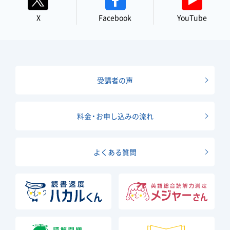
X
Facebook
YouTube
受講者の声
料金・お申し込みの流れ
よくある質問