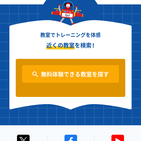
教室でトレーニングを体感
近くの教室
を検索！
無料体験できる教室を探す