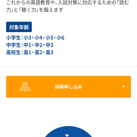
これからの英語教育や、入試対策に対応するための「読む
力」と「聴く力」を鍛えます
対象年齢
小学生：小3・小4・小5・小6
中学生：中1・中2・中3
高校生：高1・高2・高3
体験申し込み