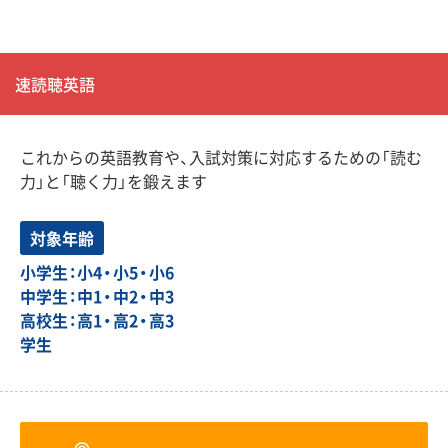
速読聴英語
これからの英語教育や、入試対策に対応するための「読む
力」と「聴く力」を鍛えます
対象年齢
小学生：小4・小5・小6
中学生：中1・中2・中3
高校生：高1・高2・高3
学生