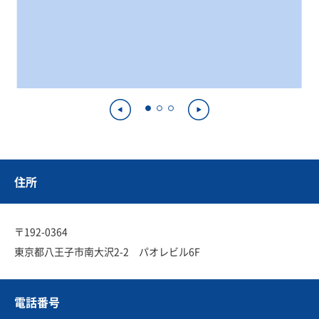
住所
〒192-0364
東京都八王子市南大沢2-2 パオレビル6F
電話番号