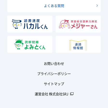
よくある質問
お問い合わせ
プライバシーポリシー
サイトマップ
運営会社 株式会社SRJ