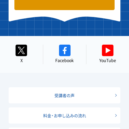
X
Facebook
YouTube
受講者の声
料金・お申し込みの流れ