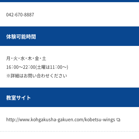
042-670-8887
体験可能時間
月・火・水・木・金・土
16：00〜22：00(土曜は11：00〜)
※詳細はお問い合わせください
教室サイト
http://www.kohgakusha-gakuen.com/kobetsu-wings