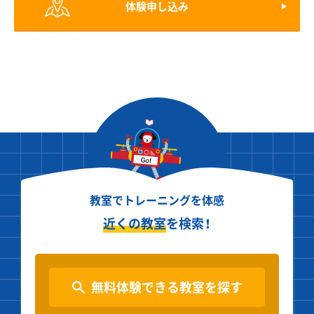
体験申し込み
教室でトレーニングを体感
近くの教室
を検索！
無料体験できる教室を探す