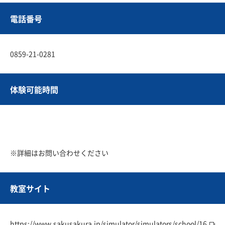
電話番号
0859-21-0281
体験可能時間
※詳細はお問い合わせください
教室サイト
https://www.sakusakura.jp/simulator/simulators/school/16