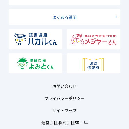
よくある質問
お問い合わせ
プライバシーポリシー
サイトマップ
運営会社 株式会社SRJ