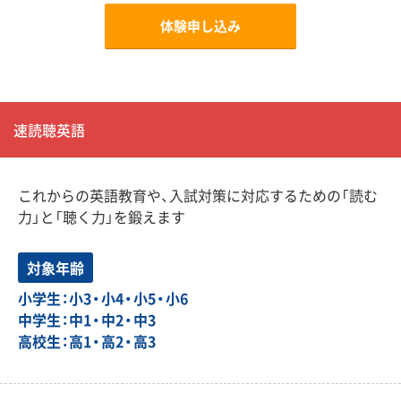
体験申し込み
速読聴英語
これからの英語教育や、入試対策に対応するための「読む
力」と「聴く力」を鍛えます
対象年齢
小学生：小3・小4・小5・小6
中学生：中1・中2・中3
高校生：高1・高2・高3