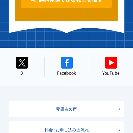
X
Facebook
YouTube
受講者の声
料金・お申し込みの流れ