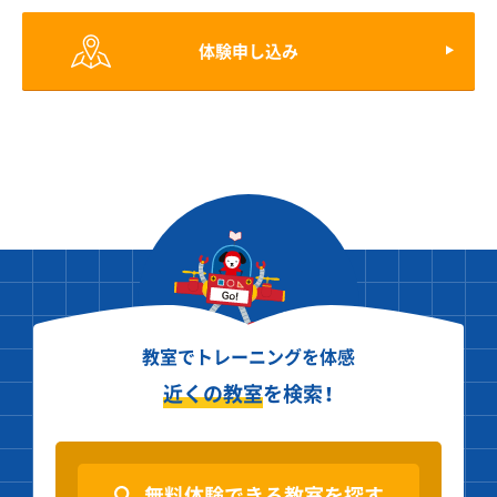
体験申し込み
教室でトレーニングを体感
近くの教室
を検索！
無料体験できる教室を探す