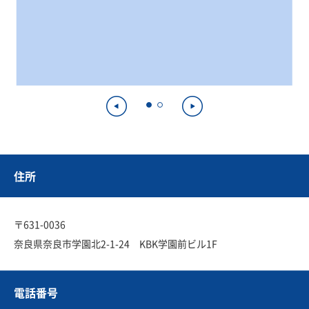
住所
〒631-0036
奈良県奈良市学園北2-1-24 KBK学園前ビル1F
電話番号