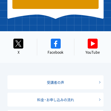
X
Facebook
YouTube
受講者の声
料金・お申し込みの流れ