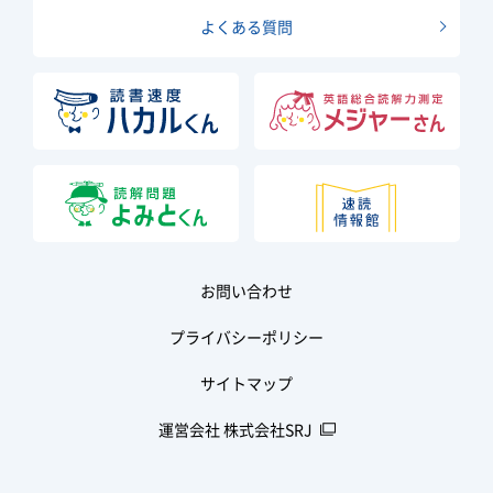
よくある質問
お問い合わせ
プライバシーポリシー
サイトマップ
運営会社 株式会社SRJ