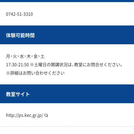
0742-51-3310
体験可能時間
月・火・水・木・金・土
17:30-21:50 ※土曜日の開講状況は、教室にお問合せください。
※詳細はお問い合わせください
教室サイト
http://ps.kec.gr.jp/