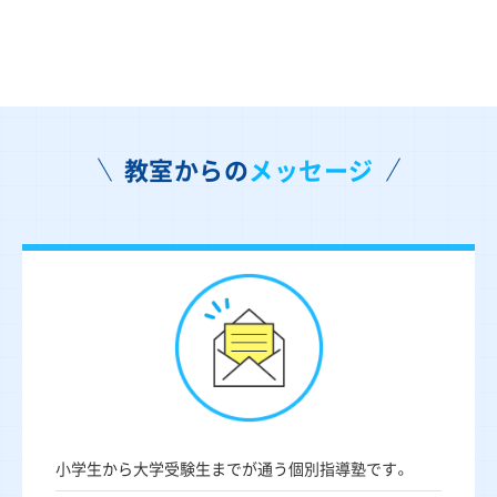
教室からの
メッセージ
小学生から大学受験生までが通う個別指導塾です。