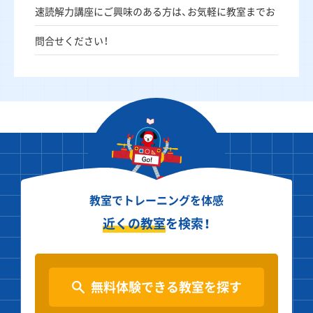
速読解力講座にご興味のある方は、お気軽に教室までお
問合せください！
教室でトレーニングを体感
近くの教室
を検索！
無料体験できる教室を探す