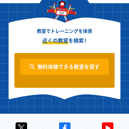
教室でトレーニングを体感
近くの教室
を検索！
無料体験できる教室を探す