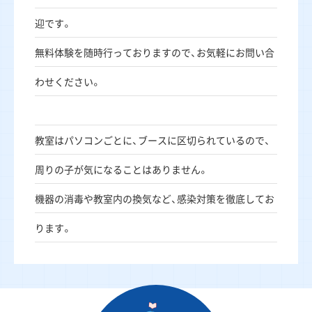
迎です。
無料体験を随時行っておりますので、お気軽にお問い合
わせください。
教室はパソコンごとに、ブースに区切られているので、
周りの子が気になることはありません。
機器の消毒や教室内の換気など、感染対策を徹底してお
ります。