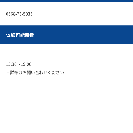
0568-73-5035
体験可能時間
15:30〜19:00
※詳細はお問い合わせください