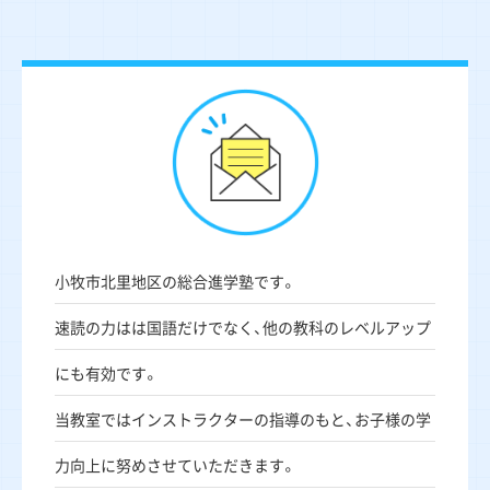
小牧市北里地区の総合進学塾です。
速読の力はは国語だけでなく、他の教科のレベルアップ
にも有効です。
当教室ではインストラクターの指導のもと、お子様の学
力向上に努めさせていただきます。