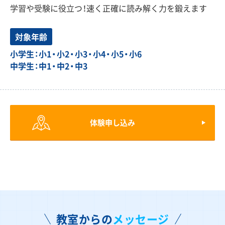
学習や受験に役立つ！速く正確に読み解く力を鍛えます
対象年齢
小学生：小1・小2・小3・小4・小5・小6
中学生：中1・中2・中3
体験申し込み
教室からの
メッセージ