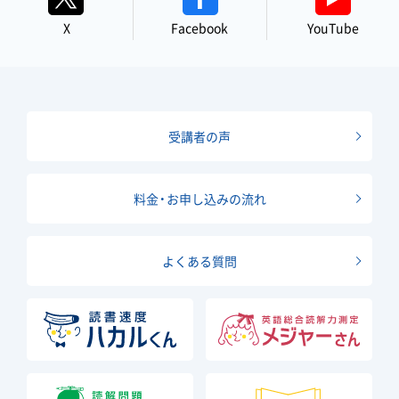
X
Facebook
YouTube
受講者の声
料金・お申し込みの流れ
よくある質問