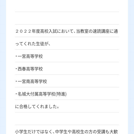
２０２２年度高校入試において、当教室の速読講座に通
ってくれた生徒が、
・一宮高等学校
・西春高等学校
・一宮南高等学校
・名城大付属高等学校(特進)
に合格してくれました。
小学生だけではなく、中学生や高校生の方の受講も大歓