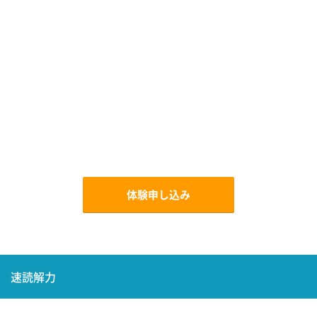
体験申し込み
速読解力