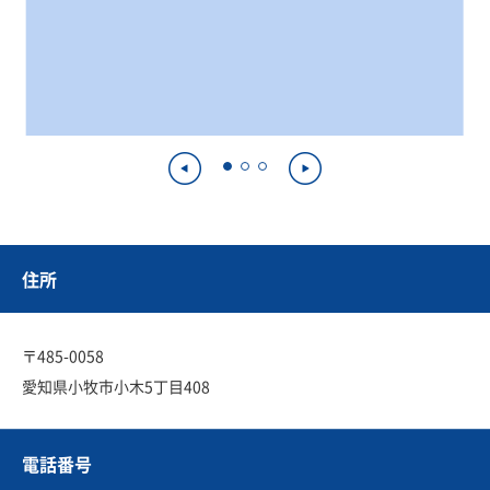
住所
〒485-0058
愛知県小牧市小木5丁目408
電話番号