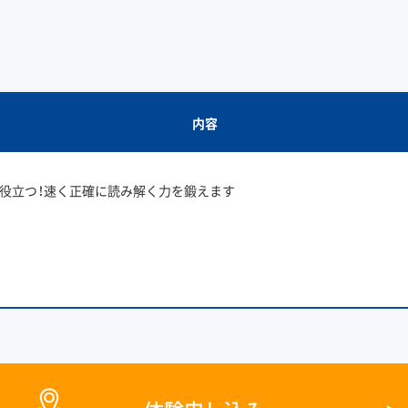
内容
役立つ！速く正確に読み解く力を鍛えます