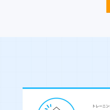
トレーニン