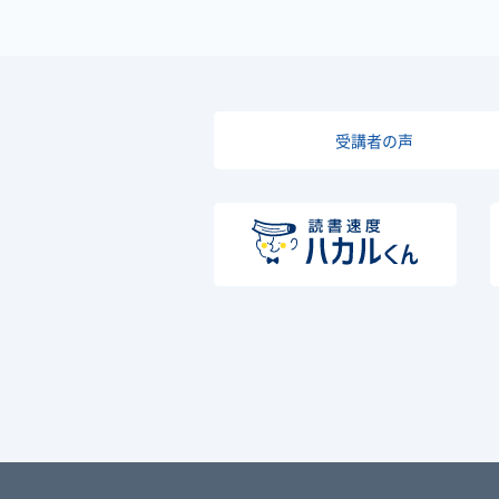
受講者の声