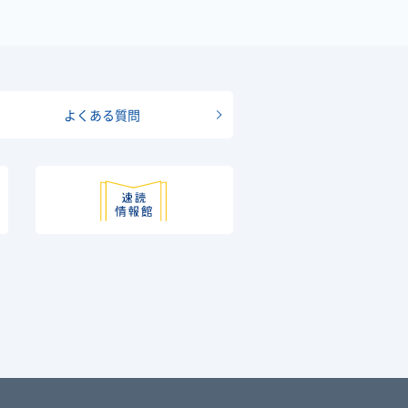
よくある質問