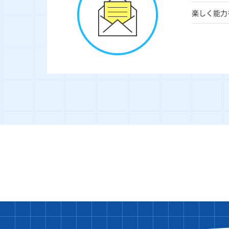
楽しく能力