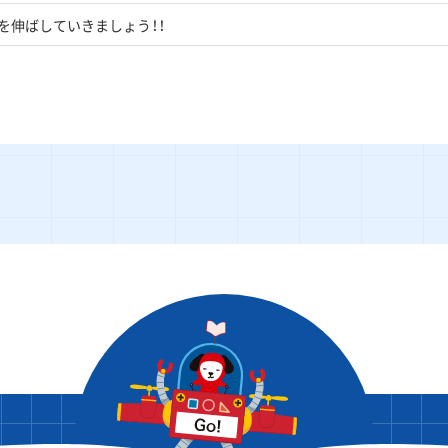
を伸ばしていきましょう！！