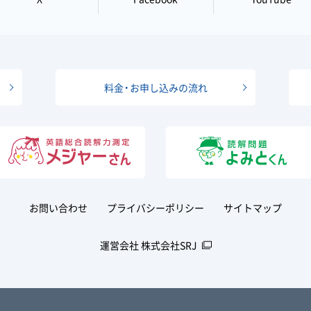
料金・お申し込みの流れ
お問い合わせ
プライバシーポリシー
サイトマップ
運営会社 株式会社SRJ