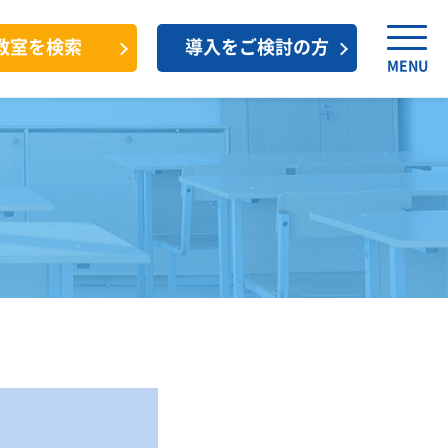
教室を検索
導入をご検討の方
MENU