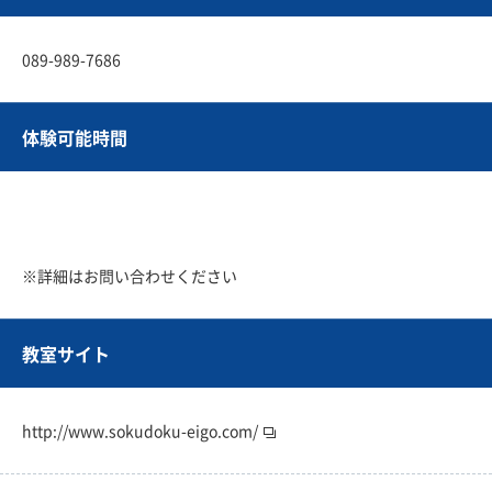
089-989-7686
体験可能時間
※詳細はお問い合わせください
教室サイト
http://www.sokudoku-eigo.com/