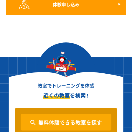
体験申し込み
教室でトレーニングを体感
近くの教室
を検索！
無料体験できる教室を探す