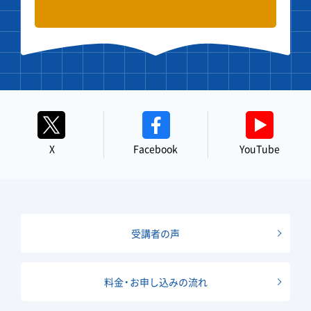
X
Facebook
YouTube
受講者の声
料金・お申し込みの流れ