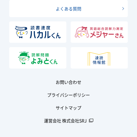
よくある質問
お問い合わせ
プライバシーポリシー
サイトマップ
運営会社 株式会社SRJ