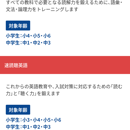
すべての教科で必要となる読解力を鍛えるために、語彙・
文法・論理力をトレーニングします
対象年齢
小学生：小4・小5・小6
中学生：中1・中2・中3
速読聴英語
これからの英語教育や、入試対策に対応するための「読む
力」と「聴く力」を鍛えます
対象年齢
小学生：小3・小4・小5・小6
中学生：中1・中2・中3