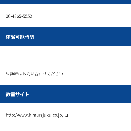
06-4865-5552
体験可能時間
※詳細はお問い合わせください
教室サイト
http://www.kimurajuku.co.jp/