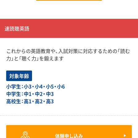
速読聴英語
これからの英語教育や、入試対策に対応するための「読む
力」と「聴く力」を鍛えます
対象年齢
小学生：小3・小4・小5・小6
中学生：中1・中2・中3
高校生：高1・高2・高3
体験申し込み