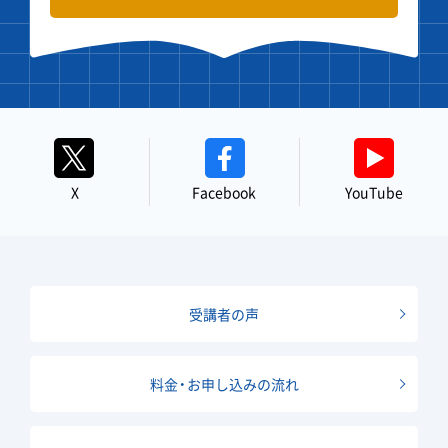
X
Facebook
YouTube
受講者の声
料金・お申し込みの流れ