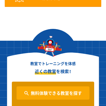
教室でトレーニングを体感
近くの教室
を検索！
無料体験できる教室を探す