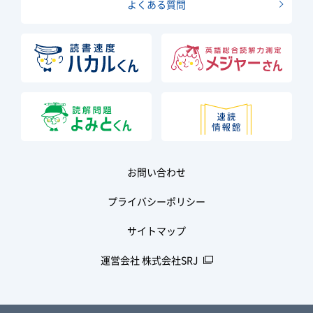
よくある質問
お問い合わせ
プライバシーポリシー
サイトマップ
運営会社 株式会社SRJ