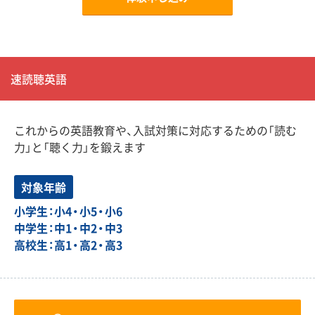
速読聴英語
これからの英語教育や、入試対策に対応するための「読む
力」と「聴く力」を鍛えます
対象年齢
小学生：小4・小5・小6
中学生：中1・中2・中3
高校生：高1・高2・高3