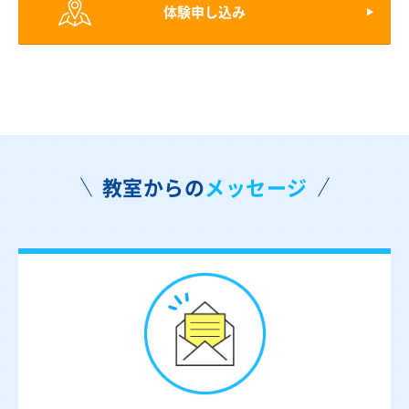
体験申し込み
教室からの
メッセージ