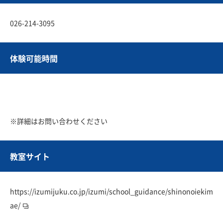
026-214-3095
体験可能時間
※詳細はお問い合わせください
教室サイト
https://izumijuku.co.jp/izumi/school_guidance/shinonoiekim
ae/