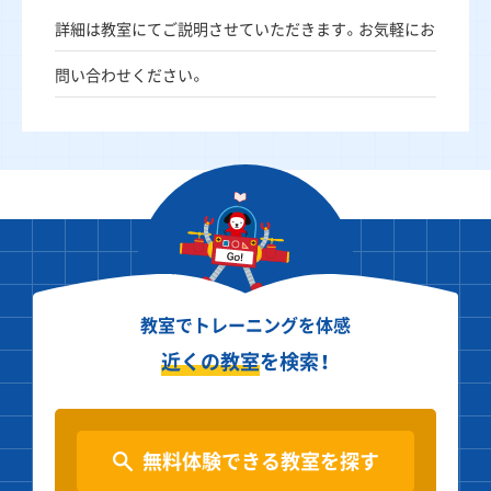
詳細は教室にてご説明させていただきます。お気軽にお
問い合わせください。
教室でトレーニングを体感
近くの教室
を検索！
無料体験できる教室を探す