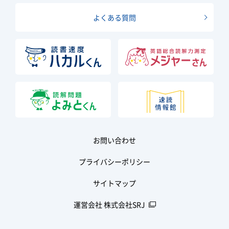
よくある質問
お問い合わせ
プライバシーポリシー
サイトマップ
運営会社 株式会社SRJ