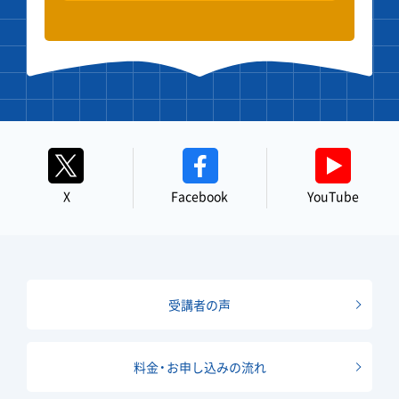
X
Facebook
YouTube
受講者の声
料金・お申し込みの流れ