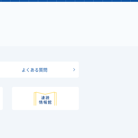
よくある質問