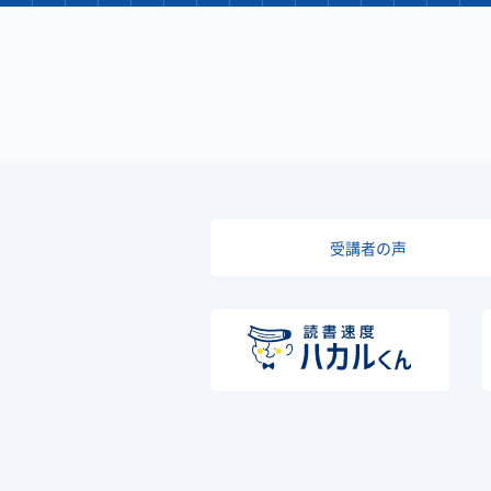
受講者の声