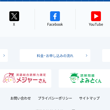
X
Facebook
YouTube
料金・お申し込みの流れ
お問い合わせ
プライバシーポリシー
サイトマップ