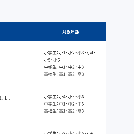
対象年齢
小学生：小1・小2・小3・小4・
小5・小6
中学生：中1・中2・中3
高校生：高1・高2・高3
小学生：小4・小5・小6
します
中学生：中1・中2・中3
高校生：高1・高2・高3
小学生：小3・小4・小5・小6