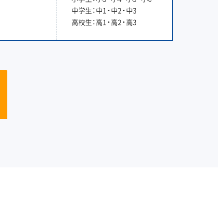
中学生：中1・中2・中3
高校生：高1・高2・高3