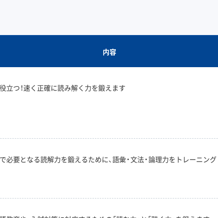
内容
役立つ！速く正確に読み解く力を鍛えます
で必要となる読解力を鍛えるために、語彙・文法・論理力をトレーニング