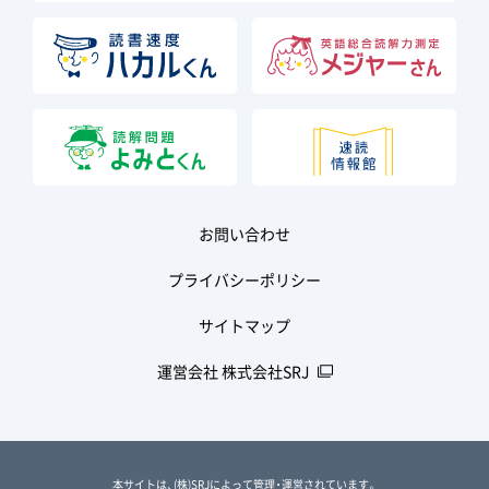
お問い合わせ
プライバシーポリシー
サイトマップ
運営会社 株式会社SRJ
本サイトは、(株)SRJによって管理・運営されています。