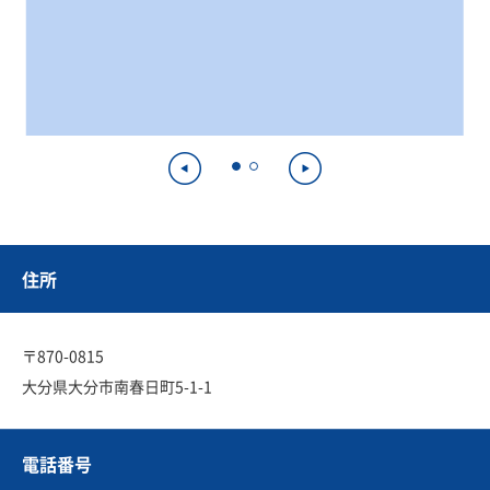
住所
〒870-0815
大分県大分市南春日町5-1-1
電話番号