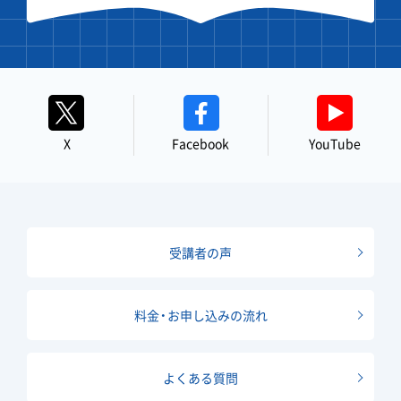
X
Facebook
YouTube
受講者の声
料金・お申し込みの流れ
よくある質問