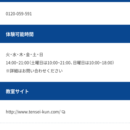
0120-059-591
体験可能時間
火・水・木・金・土・日
14:00~21:00（土曜日は10:00~21:00、日曜日は10:00~18:00）
※詳細はお問い合わせください
教室サイト
http://www.tensei-kun.com/