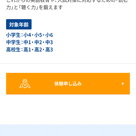
力」と「聴く力」を鍛えます
対象年齢
小学生：小4・小5・小6
中学生：中1・中2・中3
高校生：高1・高2・高3
体験申し込み