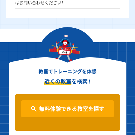
はお問い合わせください！
教室でトレーニングを体感
近くの教室
を検索！
無料体験できる教室を探す