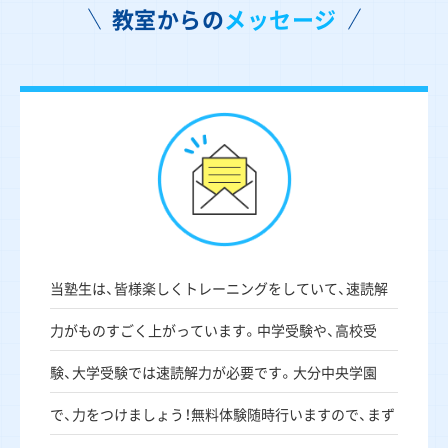
教室からの
メッセージ
当塾生は、皆様楽しくトレーニングをしていて、速読解
力がものすごく上がっています。中学受験や、高校受
験、大学受験では速読解力が必要です。大分中央学園
で、力をつけましょう！無料体験随時行いますので、まず