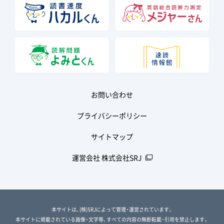
お問い合わせ
プライバシーポリシー
サイトマップ
運営会社 株式会社SRJ
本サイトは、(株)SRJによって管理・運営されています。
本サイトに掲載されている画像・文字等、すべての内容の無断転載・引用を禁止します。