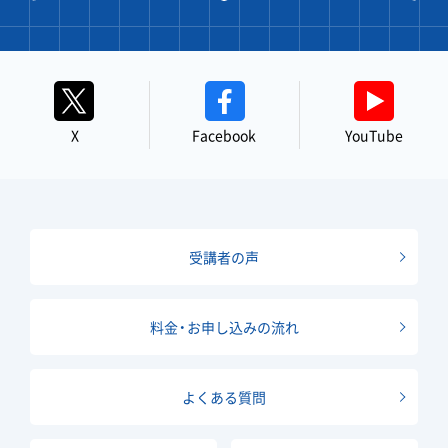
X
Facebook
YouTube
受講者の声
料金・お申し込みの流れ
よくある質問