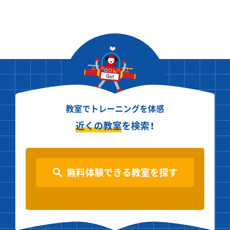
教室でトレーニングを体感
近くの教室
を検索！
無料体験できる教室を探す