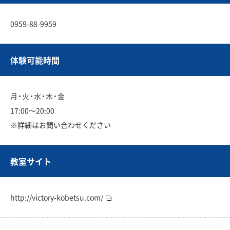
0959-88-9959
体験可能時間
月・火・水・木・金
17:00〜20:00
※詳細はお問い合わせください
教室サイト
http://victory-kobetsu.com/