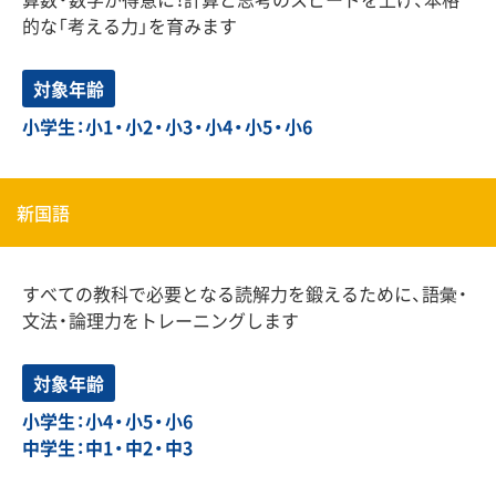
的な「考える力」を育みます
対象年齢
小学生：小1・小2・小3・小4・小5・小6
新国語
すべての教科で必要となる読解力を鍛えるために、語彙・
文法・論理力をトレーニングします
対象年齢
小学生：小4・小5・小6
中学生：中1・中2・中3