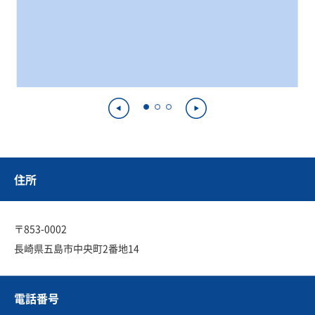
住所
〒853-0002
長崎県五島市中央町2番地14
電話番号