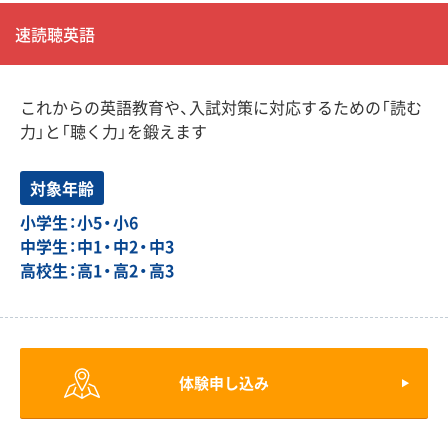
速読聴英語
これからの英語教育や、入試対策に対応するための「読む
力」と「聴く力」を鍛えます
対象年齢
小学生：小5・小6
中学生：中1・中2・中3
高校生：高1・高2・高3
体験申し込み