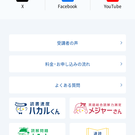
X
Facebook
YouTube
受講者の声
料金・お申し込みの流れ
よくある質問