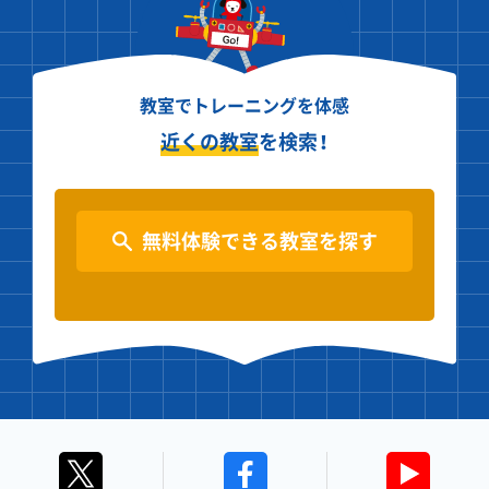
教室でトレーニングを体感
近くの教室
を検索！
無料体験できる教室を探す