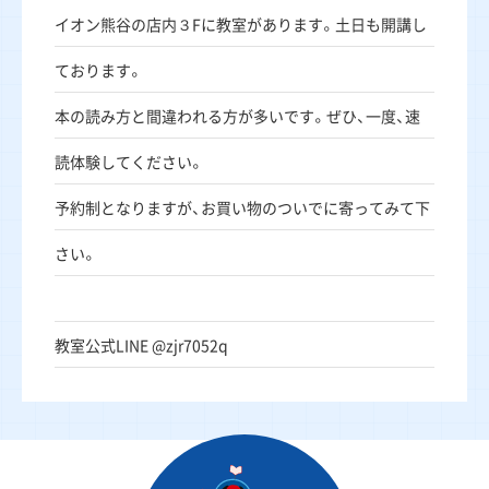
イオン熊谷の店内３Fに教室があります。土日も開講し
ております。
本の読み方と間違われる方が多いです。ぜひ、一度、速
読体験してください。
予約制となりますが、お買い物のついでに寄ってみて下
さい。
教室公式LINE @zjr7052q