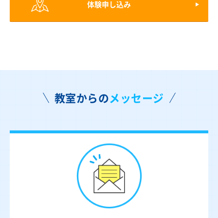
体験申し込み
教室からの
メッセージ