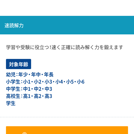
速読解力
学習や受験に役立つ！速く正確に読み解く力を鍛えます
対象年齢
幼児：年少・年中・年長
小学生：小1・小2・小3・小4・小5・小6
中学生：中1・中2・中3
高校生：高1・高2・高3
学生