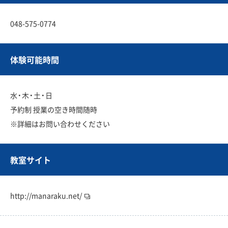
048-575-0774
体験可能時間
水・木・土・日
予約制 授業の空き時間随時
※詳細はお問い合わせください
教室サイト
http://manaraku.net/