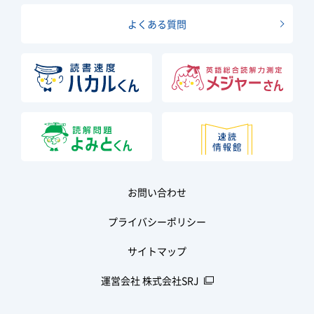
よくある質問
お問い合わせ
プライバシーポリシー
サイトマップ
運営会社 株式会社SRJ