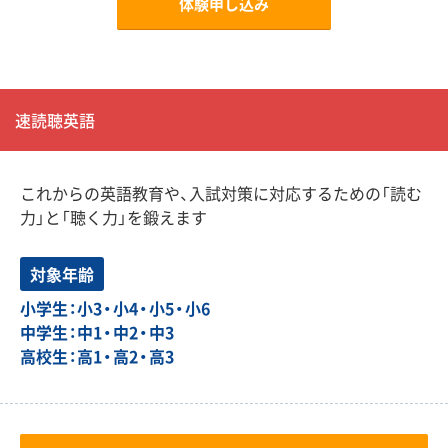
体験申し込み
速読聴英語
これからの英語教育や、入試対策に対応するための「読む
力」と「聴く力」を鍛えます
対象年齢
小学生：小3・小4・小5・小6
中学生：中1・中2・中3
高校生：高1・高2・高3