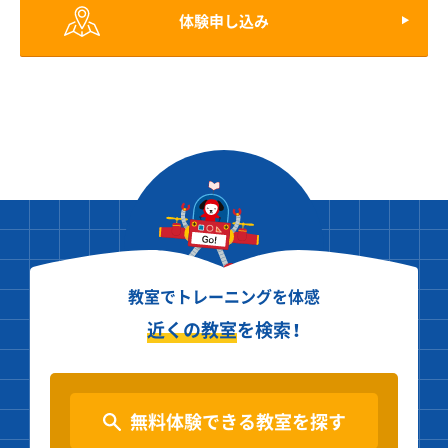
体験申し込み
教室でトレーニングを体感
近くの教室
を検索！
無料体験できる教室を探す