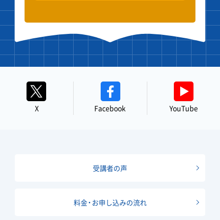
X
Facebook
YouTube
受講者の声
料金・お申し込みの流れ