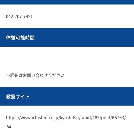
042-707-7921
体験可能時間
※詳細はお問い合わせください
教室サイト
https://www.ichishin.co.jp/kyoshitsu/tabid/485/pdid/K6763/